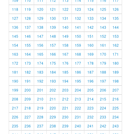
109
110
111
112
113
114
115
116
117
118
119
120
121
122
123
124
125
126
127
128
129
130
131
132
133
134
135
136
137
138
139
140
141
142
143
144
145
146
147
148
149
150
151
152
153
154
155
156
157
158
159
160
161
162
163
164
165
166
167
168
169
170
171
172
173
174
175
176
177
178
179
180
181
182
183
184
185
186
187
188
189
190
191
192
193
194
195
196
197
198
199
200
201
202
203
204
205
206
207
208
209
210
211
212
213
214
215
216
217
218
219
220
221
222
223
224
225
226
227
228
229
230
231
232
233
234
235
236
237
238
239
240
241
242
243