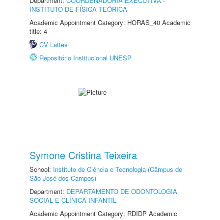
Department:
COORDENADORIA EXECUTIVA -
INSTITUTO DE FÍSICA TEÓRICA
Academic Appointment Category: HORAS_40 Academic
title: 4
CV Lattes
Repositório Institucional UNESP
Symone Cristina Teixeira
School:
Instituto de Ciência e Tecnologia (Câmpus de
São José dos Campos)
Department:
DEPARTAMENTO DE ODONTOLOGIA
SOCIAL E CLÍNICA INFANTIL
Academic Appointment Category: RDIDP Academic