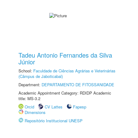
Tadeu Antonio Fernandes da Silva
Júnior
School:
Faculdade de Ciências Agrárias e Veterinárias
(Câmpus de Jaboticabal)
Department:
DEPARTAMENTO DE FITOSSANIDADE
Academic Appointment Category: RDIDP Academic
title: MS-3.2
Orcid
CV Lattes
Fapesp
Dimensions
Repositório Institucional UNESP