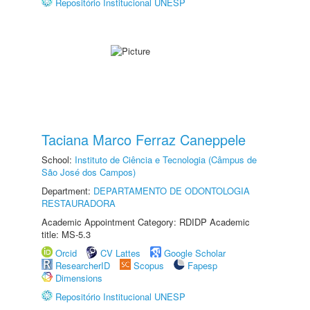
Repositório Institucional UNESP
Taciana Marco Ferraz Caneppele
School:
Instituto de Ciência e Tecnologia (Câmpus de
São José dos Campos)
Department:
DEPARTAMENTO DE ODONTOLOGIA
RESTAURADORA
Academic Appointment Category: RDIDP Academic
title: MS-5.3
Orcid
CV Lattes
Google Scholar
ResearcherID
Scopus
Fapesp
Dimensions
Repositório Institucional UNESP