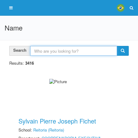
Name
Search
Results:
3416
Sylvain Pierre Joseph Fichet
School:
Reitoria (Reitoria)