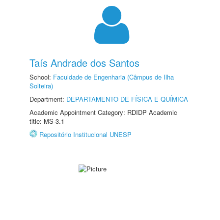
Taís Andrade dos Santos
School:
Faculdade de Engenharia (Câmpus de Ilha
Solteira)
Department:
DEPARTAMENTO DE FÍSICA E QUÍMICA
Academic Appointment Category: RDIDP Academic
title: MS-3.1
Repositório Institucional UNESP