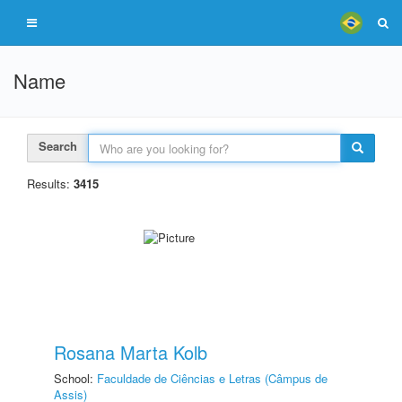
Name
Search
Results:
3415
Rosana Marta Kolb
School:
Faculdade de Ciências e Letras (Câmpus de
Assis)