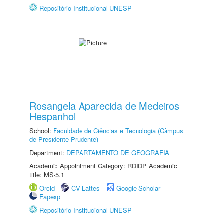
Repositório Institucional UNESP
Rosangela Aparecida de Medeiros
Hespanhol
School:
Faculdade de Ciências e Tecnologia (Câmpus
de Presidente Prudente)
Department:
DEPARTAMENTO DE GEOGRAFIA
Academic Appointment Category: RDIDP Academic
title: MS-5.1
Orcid
CV Lattes
Google Scholar
Fapesp
Repositório Institucional UNESP