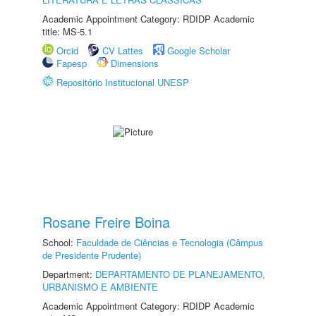
Academic Appointment Category: RDIDP Academic
title: MS-5.1
Orcid
CV Lattes
Google Scholar
Fapesp
Dimensions
Repositório Institucional UNESP
Rosane Freire Boina
School:
Faculdade de Ciências e Tecnologia (Câmpus
de Presidente Prudente)
Department:
DEPARTAMENTO DE PLANEJAMENTO,
URBANISMO E AMBIENTE
Academic Appointment Category: RDIDP Academic