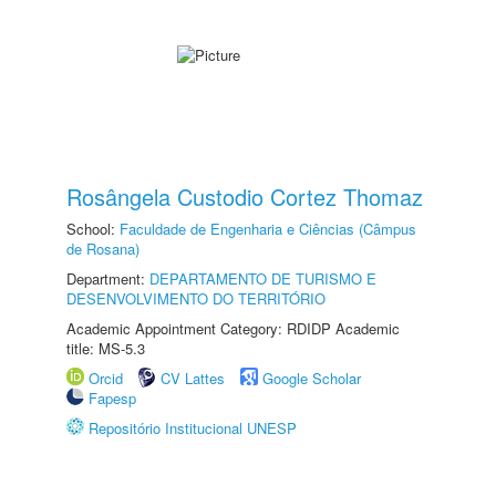
Rosângela Custodio Cortez Thomaz
School:
Faculdade de Engenharia e Ciências (Câmpus
de Rosana)
Department:
DEPARTAMENTO DE TURISMO E
DESENVOLVIMENTO DO TERRITÓRIO
Academic Appointment Category: RDIDP Academic
title: MS-5.3
Orcid
CV Lattes
Google Scholar
Fapesp
Repositório Institucional UNESP