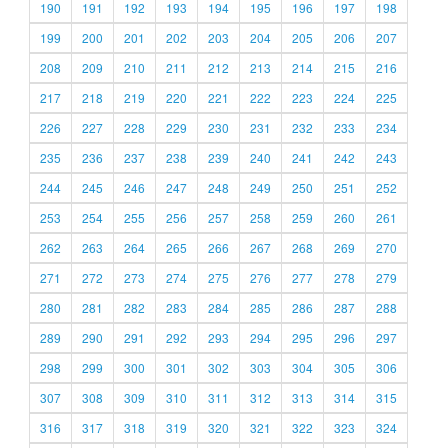
190
191
192
193
194
195
196
197
198
199
200
201
202
203
204
205
206
207
208
209
210
211
212
213
214
215
216
217
218
219
220
221
222
223
224
225
226
227
228
229
230
231
232
233
234
235
236
237
238
239
240
241
242
243
244
245
246
247
248
249
250
251
252
253
254
255
256
257
258
259
260
261
262
263
264
265
266
267
268
269
270
271
272
273
274
275
276
277
278
279
280
281
282
283
284
285
286
287
288
289
290
291
292
293
294
295
296
297
298
299
300
301
302
303
304
305
306
307
308
309
310
311
312
313
314
315
316
317
318
319
320
321
322
323
324