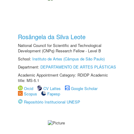
Rosângela da Silva Leote
National Council for Scientific and Technological
Development (CNPq) Research Fellow - Level B
School:
Instituto de Artes (Câmpus de São Paulo)
Department:
DEPARTAMENTO DE ARTES PLÁSTICAS
Academic Appointment Category: RDIDP Academic
title: MS-5.1
Orcid
CV Lattes
Google Scholar
Scopus
Fapesp
Repositório Institucional UNESP