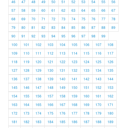
46
47
48
49
50
51
52
53
54
55
56
57
58
59
60
61
62
63
64
65
66
67
68
69
70
71
72
73
74
75
76
77
78
79
80
81
82
83
84
85
86
87
88
89
90
91
92
93
94
95
96
97
98
99
100
101
102
103
104
105
106
107
108
109
110
111
112
113
114
115
116
117
118
119
120
121
122
123
124
125
126
127
128
129
130
131
132
133
134
135
136
137
138
139
140
141
142
143
144
145
146
147
148
149
150
151
152
153
154
155
156
157
158
159
160
161
162
163
164
165
166
167
168
169
170
171
172
173
174
175
176
177
178
179
180
181
182
183
184
185
186
187
188
189