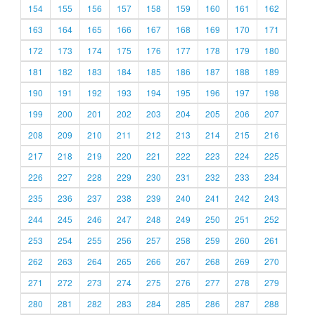
154
155
156
157
158
159
160
161
162
163
164
165
166
167
168
169
170
171
172
173
174
175
176
177
178
179
180
181
182
183
184
185
186
187
188
189
190
191
192
193
194
195
196
197
198
199
200
201
202
203
204
205
206
207
208
209
210
211
212
213
214
215
216
217
218
219
220
221
222
223
224
225
226
227
228
229
230
231
232
233
234
235
236
237
238
239
240
241
242
243
244
245
246
247
248
249
250
251
252
253
254
255
256
257
258
259
260
261
262
263
264
265
266
267
268
269
270
271
272
273
274
275
276
277
278
279
280
281
282
283
284
285
286
287
288