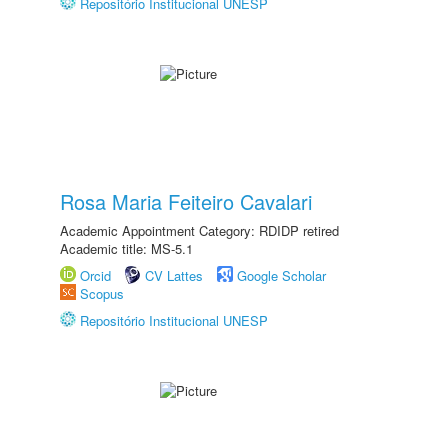
Repositório Institucional UNESP
Rosa Maria Feiteiro Cavalari
Academic Appointment Category: RDIDP retired
Academic title: MS-5.1
Orcid
CV Lattes
Google Scholar
Scopus
Repositório Institucional UNESP