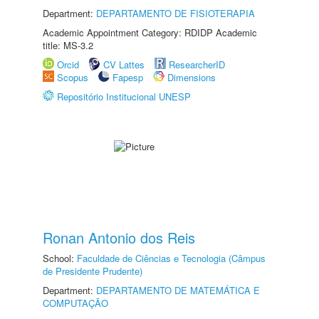
Department:
DEPARTAMENTO DE FISIOTERAPIA
Academic Appointment Category: RDIDP Academic
title: MS-3.2
Orcid
CV Lattes
ResearcherID
Scopus
Fapesp
Dimensions
Repositório Institucional UNESP
Ronan Antonio dos Reis
School:
Faculdade de Ciências e Tecnologia (Câmpus
de Presidente Prudente)
Department:
DEPARTAMENTO DE MATEMÁTICA E
COMPUTAÇÃO