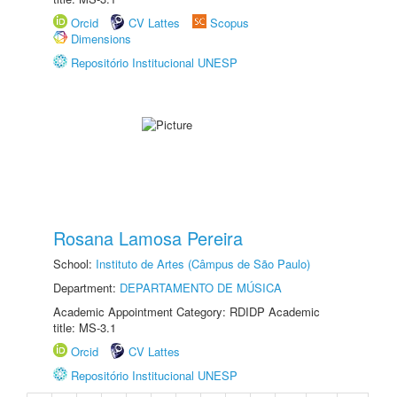
Orcid
CV Lattes
Scopus
Dimensions
Repositório Institucional UNESP
Rosana Lamosa Pereira
School:
Instituto de Artes (Câmpus de São Paulo)
Department:
DEPARTAMENTO DE MÚSICA
Academic Appointment Category: RDIDP Academic
title: MS-3.1
Orcid
CV Lattes
Repositório Institucional UNESP