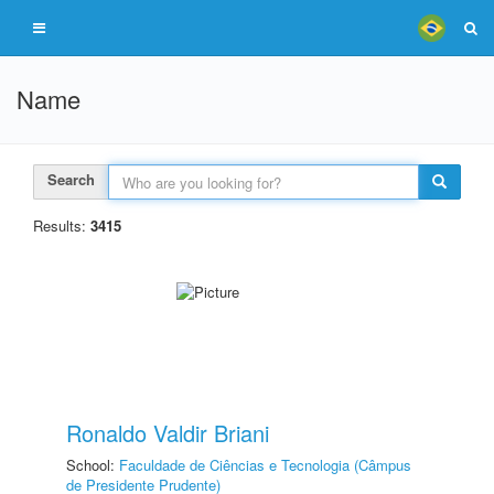
Name
Search
Results:
3415
Ronaldo Valdir Briani
School:
Faculdade de Ciências e Tecnologia (Câmpus
de Presidente Prudente)