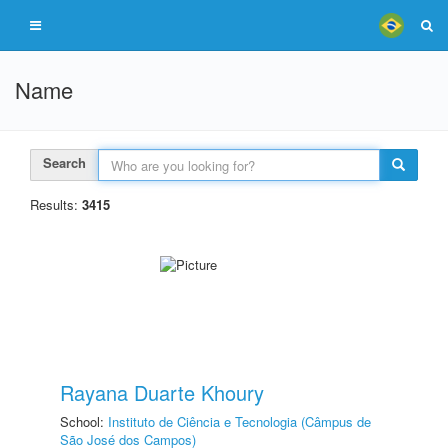
Name
Search
Results:
3415
Rayana Duarte Khoury
School:
Instituto de Ciência e Tecnologia (Câmpus de
São José dos Campos)