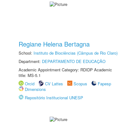
Regiane Helena Bertagna
School:
Instituto de Biociências (Câmpus de Rio Claro)
Department:
DEPARTAMENTO DE EDUCAÇÃO
Academic Appointment Category: RDIDP Academic
title: MS-5.1
Orcid
CV Lattes
Scopus
Fapesp
Dimensions
Repositório Institucional UNESP