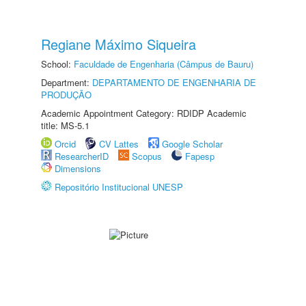
Regiane Máximo Siqueira
School:
Faculdade de Engenharia (Câmpus de Bauru)
Department:
DEPARTAMENTO DE ENGENHARIA DE
PRODUÇÃO
Academic Appointment Category: RDIDP Academic
title: MS-5.1
Orcid
CV Lattes
Google Scholar
ResearcherID
Scopus
Fapesp
Dimensions
Repositório Institucional UNESP