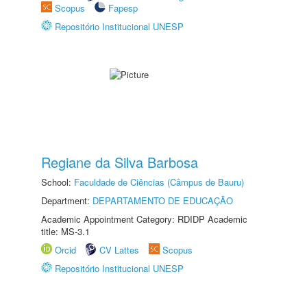
Scopus
Fapesp
Repositório Institucional UNESP
Regiane da Silva Barbosa
School:
Faculdade de Ciências (Câmpus de Bauru)
Department:
DEPARTAMENTO DE EDUCAÇÃO
Academic Appointment Category: RDIDP Academic
title: MS-3.1
Orcid
CV Lattes
Scopus
Repositório Institucional UNESP