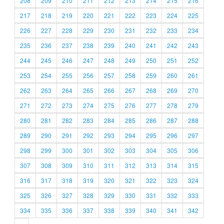
208
209
210
211
212
213
214
215
216
217
218
219
220
221
222
223
224
225
226
227
228
229
230
231
232
233
234
235
236
237
238
239
240
241
242
243
244
245
246
247
248
249
250
251
252
253
254
255
256
257
258
259
260
261
262
263
264
265
266
267
268
269
270
271
272
273
274
275
276
277
278
279
280
281
282
283
284
285
286
287
288
289
290
291
292
293
294
295
296
297
298
299
300
301
302
303
304
305
306
307
308
309
310
311
312
313
314
315
316
317
318
319
320
321
322
323
324
325
326
327
328
329
330
331
332
333
334
335
336
337
338
339
340
341
342