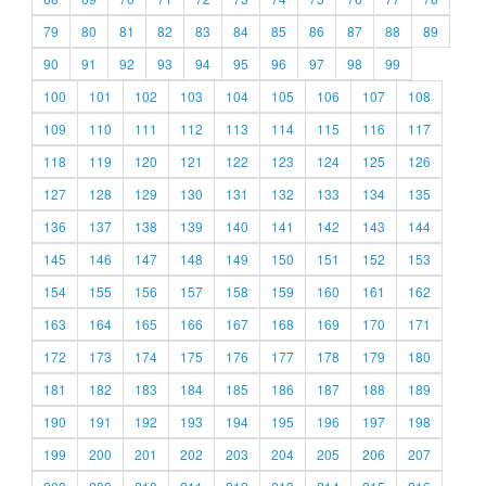
79
80
81
82
83
84
85
86
87
88
89
90
91
92
93
94
95
96
97
98
99
100
101
102
103
104
105
106
107
108
109
110
111
112
113
114
115
116
117
118
119
120
121
122
123
124
125
126
127
128
129
130
131
132
133
134
135
136
137
138
139
140
141
142
143
144
145
146
147
148
149
150
151
152
153
154
155
156
157
158
159
160
161
162
163
164
165
166
167
168
169
170
171
172
173
174
175
176
177
178
179
180
181
182
183
184
185
186
187
188
189
190
191
192
193
194
195
196
197
198
199
200
201
202
203
204
205
206
207