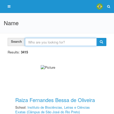
Name
Search
Results:
3415
Raiza Fernandes Bessa de Oliveira
School:
Instituto de Biociências, Letras e Ciências
Exatas (Câmpus de São José do Rio Preto)