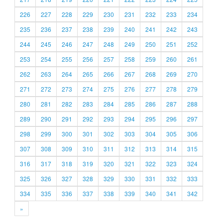
226
227
228
229
230
231
232
233
234
235
236
237
238
239
240
241
242
243
244
245
246
247
248
249
250
251
252
253
254
255
256
257
258
259
260
261
262
263
264
265
266
267
268
269
270
271
272
273
274
275
276
277
278
279
280
281
282
283
284
285
286
287
288
289
290
291
292
293
294
295
296
297
298
299
300
301
302
303
304
305
306
307
308
309
310
311
312
313
314
315
316
317
318
319
320
321
322
323
324
325
326
327
328
329
330
331
332
333
334
335
336
337
338
339
340
341
342
»