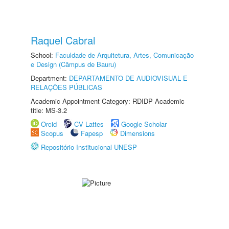
Raquel Cabral
School:
Faculdade de Arquitetura, Artes, Comunicação
e Design (Câmpus de Bauru)
Department:
DEPARTAMENTO DE AUDIOVISUAL E
RELAÇÕES PÚBLICAS
Academic Appointment Category: RDIDP Academic
title: MS-3.2
Orcid
CV Lattes
Google Scholar
Scopus
Fapesp
Dimensions
Repositório Institucional UNESP