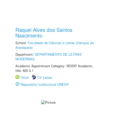
Raquel Alves dos Santos
Nascimento
School:
Faculdade de Ciências e Letras (Câmpus de
Araraquara)
Department:
DEPARTAMENTO DE LETRAS
MODERNAS
Academic Appointment Category: RDIDP Academic
title: MS-3.1
Orcid
CV Lattes
Repositório Institucional UNESP