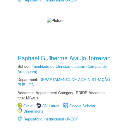
Raphael Guilherme Araujo Torrezan
School:
Faculdade de Ciências e Letras (Câmpus de
Araraquara)
Department:
DEPARTAMENTO DE ADMINISTRAÇÃO
PÚBLICA
Academic Appointment Category: RDIDP Academic
title: MS-3.1
Orcid
CV Lattes
Google Scholar
Dimensions
Repositório Institucional UNESP