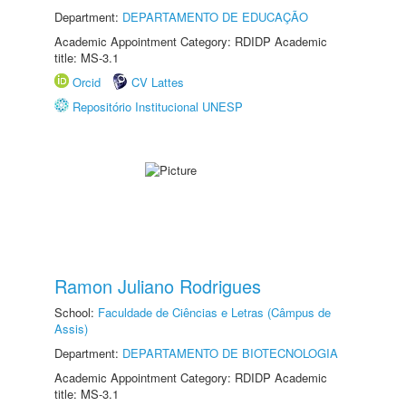
Department:
DEPARTAMENTO DE EDUCAÇÃO
Academic Appointment Category: RDIDP Academic
title: MS-3.1
Orcid
CV Lattes
Repositório Institucional UNESP
Ramon Juliano Rodrigues
School:
Faculdade de Ciências e Letras (Câmpus de
Assis)
Department:
DEPARTAMENTO DE BIOTECNOLOGIA
Academic Appointment Category: RDIDP Academic
title: MS-3.1