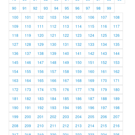
90
91
92
93
94
95
96
97
98
99
100
101
102
103
104
105
106
107
108
109
110
111
112
113
114
115
116
117
118
119
120
121
122
123
124
125
126
127
128
129
130
131
132
133
134
135
136
137
138
139
140
141
142
143
144
145
146
147
148
149
150
151
152
153
154
155
156
157
158
159
160
161
162
163
164
165
166
167
168
169
170
171
172
173
174
175
176
177
178
179
180
181
182
183
184
185
186
187
188
189
190
191
192
193
194
195
196
197
198
199
200
201
202
203
204
205
206
207
208
209
210
211
212
213
214
215
216
217
218
219
220
221
222
223
224
225