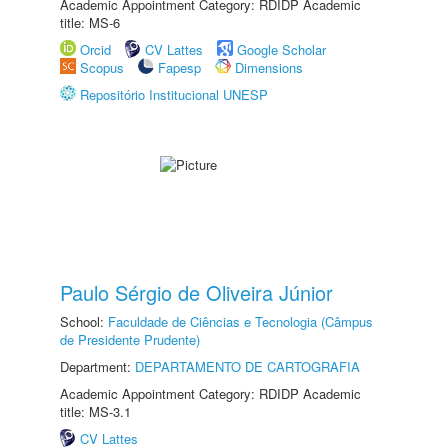
Academic Appointment Category: RDIDP Academic
title: MS-6
Orcid
CV Lattes
Google Scholar
Scopus
Fapesp
Dimensions
Repositório Institucional UNESP
Paulo Sérgio de Oliveira Júnior
School:
Faculdade de Ciências e Tecnologia (Câmpus
de Presidente Prudente)
Department:
DEPARTAMENTO DE CARTOGRAFIA
Academic Appointment Category: RDIDP Academic
title: MS-3.1
CV Lattes