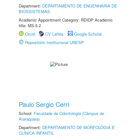
Department:
DEPARTAMENTO DE ENGENHARIA DE
BIOSSISTEMAS
Academic Appointment Category: RDIDP Academic
title: MS-5.2
Orcid
CV Lattes
Google Scholar
Repositório Institucional UNESP
Paulo Sergio Cerri
School:
Faculdade de Odontologia (Câmpus de
Araraquara)
Department:
DEPARTAMENTO DE MORFOLOGIA E
CLÍNICA INFANTIL