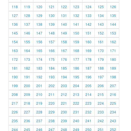
118
119
120
121
122
123
124
125
126
127
128
129
130
131
132
133
134
135
136
137
138
139
140
141
142
143
144
145
146
147
148
149
150
151
152
153
154
155
156
157
158
159
160
161
162
163
164
165
166
167
168
169
170
171
172
173
174
175
176
177
178
179
180
181
182
183
184
185
186
187
188
189
190
191
192
193
194
195
196
197
198
199
200
201
202
203
204
205
206
207
208
209
210
211
212
213
214
215
216
217
218
219
220
221
222
223
224
225
226
227
228
229
230
231
232
233
234
235
236
237
238
239
240
241
242
243
244
245
246
247
248
249
250
251
252