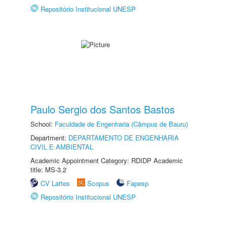
Repositório Institucional UNESP
Paulo Sergio dos Santos Bastos
School:
Faculdade de Engenharia (Câmpus de Bauru)
Department:
DEPARTAMENTO DE ENGENHARIA
CIVIL E AMBIENTAL
Academic Appointment Category: RDIDP Academic
title: MS-3.2
CV Lattes
Scopus
Fapesp
Repositório Institucional UNESP