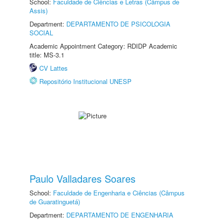
School:
Faculdade de Ciências e Letras (Câmpus de
Assis)
Department:
DEPARTAMENTO DE PSICOLOGIA
SOCIAL
Academic Appointment Category: RDIDP Academic
title: MS-3.1
CV Lattes
Repositório Institucional UNESP
Paulo Valladares Soares
School:
Faculdade de Engenharia e Ciências (Câmpus
de Guaratinguetá)
Department:
DEPARTAMENTO DE ENGENHARIA