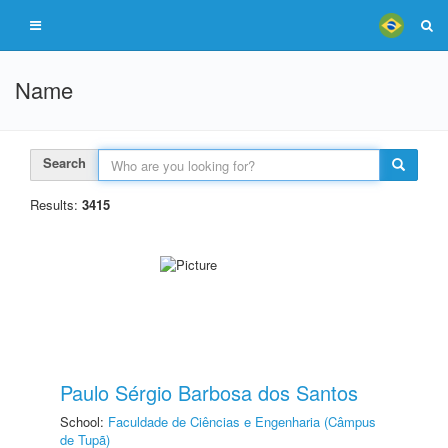
Name
Search
Results:
3415
Paulo Sérgio Barbosa dos Santos
School:
Faculdade de Ciências e Engenharia (Câmpus
de Tupã)