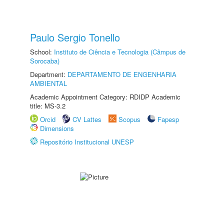
Paulo Sergio Tonello
School:
Instituto de Ciência e Tecnologia (Câmpus de
Sorocaba)
Department:
DEPARTAMENTO DE ENGENHARIA
AMBIENTAL
Academic Appointment Category: RDIDP Academic
title: MS-3.2
Orcid
CV Lattes
Scopus
Fapesp
Dimensions
Repositório Institucional UNESP