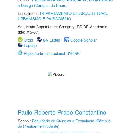
e Design (Câmpus de Bauru)
Department:
DEPARTAMENTO DE ARQUITETURA,
URBANISMO E PAISAGISMO
Academic Appointment Category: RDIDP Academic
title: MS-3.1
Orcid
CV Lattes
Google Scholar
Fapesp
Repositório Institucional UNESP
Paulo Roberto Prado Constantino
School:
Faculdade de Ciências e Tecnologia (Câmpus
de Presidente Prudente)