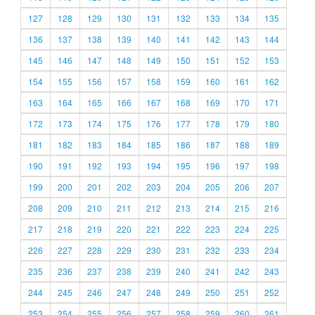
127
128
129
130
131
132
133
134
135
136
137
138
139
140
141
142
143
144
145
146
147
148
149
150
151
152
153
154
155
156
157
158
159
160
161
162
163
164
165
166
167
168
169
170
171
172
173
174
175
176
177
178
179
180
181
182
183
184
185
186
187
188
189
190
191
192
193
194
195
196
197
198
199
200
201
202
203
204
205
206
207
208
209
210
211
212
213
214
215
216
217
218
219
220
221
222
223
224
225
226
227
228
229
230
231
232
233
234
235
236
237
238
239
240
241
242
243
244
245
246
247
248
249
250
251
252
253
254
255
256
257
258
259
260
261