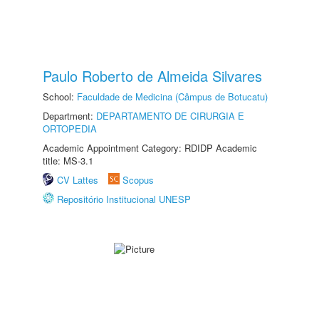
Paulo Roberto de Almeida Silvares
School:
Faculdade de Medicina (Câmpus de Botucatu)
Department:
DEPARTAMENTO DE CIRURGIA E
ORTOPEDIA
Academic Appointment Category: RDIDP Academic
title: MS-3.1
CV Lattes
Scopus
Repositório Institucional UNESP