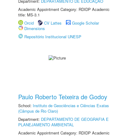
Department:
DEPARTAMENTO DE EDUCAÇÃO
Academic Appointment Category: RDIDP Academic
title: MS-3.1
Orcid
CV Lattes
Google Scholar
Dimensions
Repositório Institucional UNESP
Paulo Roberto Teixeira de Godoy
School:
Instituto de Geociências e Ciências Exatas
(Câmpus de Rio Claro)
Department:
DEPARTAMENTO DE GEOGRAFIA E
PLANEJAMENTO AMBIENTAL
Academic Appointment Category: RDIDP Academic