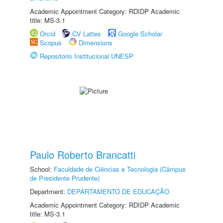
Academic Appointment Category: RDIDP Academic
title: MS-3.1
Orcid
CV Lattes
Google Scholar
Scopus
Dimensions
Repositório Institucional UNESP
Paulo Roberto Brancatti
School:
Faculdade de Ciências e Tecnologia (Câmpus
de Presidente Prudente)
Department:
DEPARTAMENTO DE EDUCAÇÃO
Academic Appointment Category: RDIDP Academic
title: MS-3.1