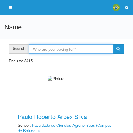
Name
Search
Results:
3415
Paulo Roberto Arbex Silva
School:
Faculdade de Ciências Agronômicas (Câmpus
de Botucatu)