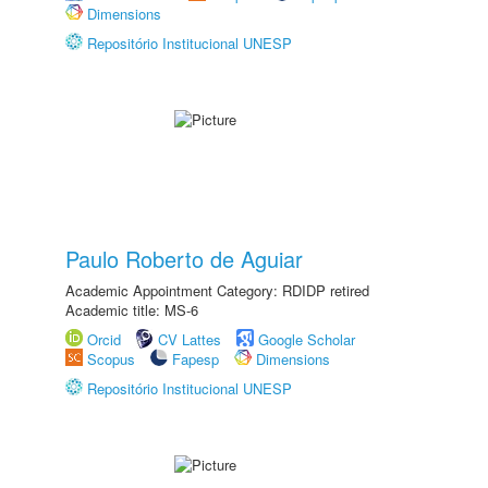
Dimensions
Repositório Institucional UNESP
Paulo Roberto de Aguiar
Academic Appointment Category: RDIDP retired
Academic title: MS-6
Orcid
CV Lattes
Google Scholar
Scopus
Fapesp
Dimensions
Repositório Institucional UNESP