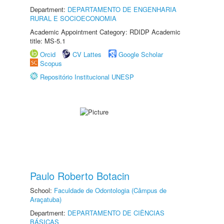
Department:
DEPARTAMENTO DE ENGENHARIA
RURAL E SOCIOECONOMIA
Academic Appointment Category: RDIDP Academic
title: MS-5.1
Orcid
CV Lattes
Google Scholar
Scopus
Repositório Institucional UNESP
Paulo Roberto Botacin
School:
Faculdade de Odontologia (Câmpus de
Araçatuba)
Department:
DEPARTAMENTO DE CIÊNCIAS
BÁSICAS