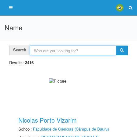
Name
Search
Results:
3416
Nicolas Porto Vizarim
School:
Faculdade de Ciências (Câmpus de Bauru)