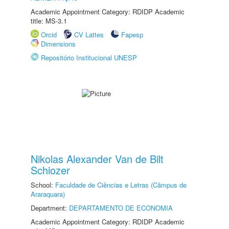
Academic Appointment Category: RDIDP Academic
title: MS-3.1
Orcid
CV Lattes
Fapesp
Dimensions
Repositório Institucional UNESP
Nikolas Alexander Van de Bilt
Schiozer
School:
Faculdade de Ciências e Letras (Câmpus de
Araraquara)
Department:
DEPARTAMENTO DE ECONOMIA
Academic Appointment Category: RDIDP Academic