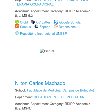
TERAPIA OCUPACIONAL
Academic Appointment Category: RDIDP Academic
title: MS-5.3
Orcid
CV Lattes
Google Scholar
Scopus
Fapesp
Dimensions
Repositório Institucional UNESP
Nilton Carlos Machado
School:
Faculdade de Medicina (Câmpus de Botucatu)
Department:
DEPARTAMENTO DE PEDIATRIA
Academic Appointment Category: RDIDP Academic
title: MS-5.1