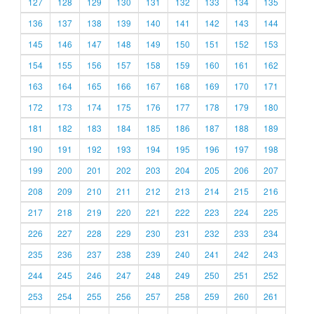
127
128
129
130
131
132
133
134
135
136
137
138
139
140
141
142
143
144
145
146
147
148
149
150
151
152
153
154
155
156
157
158
159
160
161
162
163
164
165
166
167
168
169
170
171
172
173
174
175
176
177
178
179
180
181
182
183
184
185
186
187
188
189
190
191
192
193
194
195
196
197
198
199
200
201
202
203
204
205
206
207
208
209
210
211
212
213
214
215
216
217
218
219
220
221
222
223
224
225
226
227
228
229
230
231
232
233
234
235
236
237
238
239
240
241
242
243
244
245
246
247
248
249
250
251
252
253
254
255
256
257
258
259
260
261