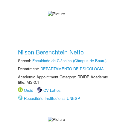
Nilson Berenchtein Netto
School:
Faculdade de Ciências (Câmpus de Bauru)
Department:
DEPARTAMENTO DE PSICOLOGIA
Academic Appointment Category: RDIDP Academic
title: MS-3.1
Orcid
CV Lattes
Repositório Institucional UNESP