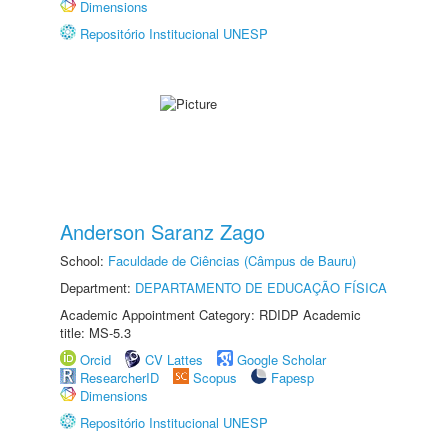
Dimensions
Repositório Institucional UNESP
Anderson Saranz Zago
School:
Faculdade de Ciências (Câmpus de Bauru)
Department:
DEPARTAMENTO DE EDUCAÇÃO FÍSICA
Academic Appointment Category: RDIDP Academic
title: MS-5.3
Orcid
CV Lattes
Google Scholar
ResearcherID
Scopus
Fapesp
Dimensions
Repositório Institucional UNESP