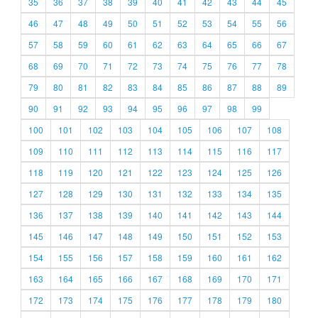
35
36
37
38
39
40
41
42
43
44
45
46
47
48
49
50
51
52
53
54
55
56
57
58
59
60
61
62
63
64
65
66
67
68
69
70
71
72
73
74
75
76
77
78
79
80
81
82
83
84
85
86
87
88
89
90
91
92
93
94
95
96
97
98
99
100
101
102
103
104
105
106
107
108
109
110
111
112
113
114
115
116
117
118
119
120
121
122
123
124
125
126
127
128
129
130
131
132
133
134
135
136
137
138
139
140
141
142
143
144
145
146
147
148
149
150
151
152
153
154
155
156
157
158
159
160
161
162
163
164
165
166
167
168
169
170
171
172
173
174
175
176
177
178
179
180