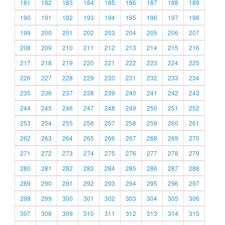
181
182
183
184
185
186
187
188
189
190
191
192
193
194
195
196
197
198
199
200
201
202
203
204
205
206
207
208
209
210
211
212
213
214
215
216
217
218
219
220
221
222
223
224
225
226
227
228
229
230
231
232
233
234
235
236
237
238
239
240
241
242
243
244
245
246
247
248
249
250
251
252
253
254
255
256
257
258
259
260
261
262
263
264
265
266
267
268
269
270
271
272
273
274
275
276
277
278
279
280
281
282
283
284
285
286
287
288
289
290
291
292
293
294
295
296
297
298
299
300
301
302
303
304
305
306
307
308
309
310
311
312
313
314
315