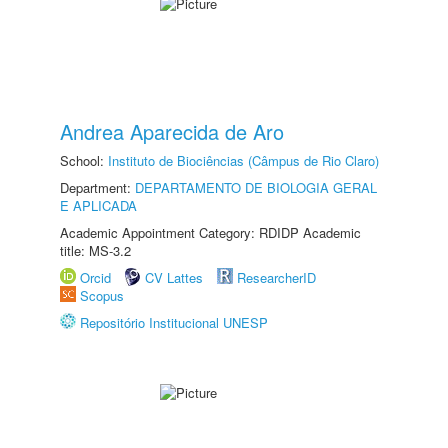
Andrea Aparecida de Aro
School:
Instituto de Biociências (Câmpus de Rio Claro)
Department:
DEPARTAMENTO DE BIOLOGIA GERAL
E APLICADA
Academic Appointment Category: RDIDP Academic
title: MS-3.2
Orcid
CV Lattes
ResearcherID
Scopus
Repositório Institucional UNESP