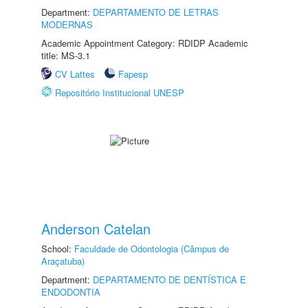
Department:
DEPARTAMENTO DE LETRAS
MODERNAS
Academic Appointment Category: RDIDP Academic
title: MS-3.1
CV Lattes
Fapesp
Repositório Institucional UNESP
Anderson Catelan
School:
Faculdade de Odontologia (Câmpus de
Araçatuba)
Department:
DEPARTAMENTO DE DENTÍSTICA E
ENDODONTIA