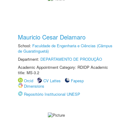
Mauricio Cesar Delamaro
School:
Faculdade de Engenharia e Ciências (Câmpus
de Guaratinguetá)
Department:
DEPARTAMENTO DE PRODUÇÃO
Academic Appointment Category: RDIDP Academic
title: MS-3.2
Orcid
CV Lattes
Fapesp
Dimensions
Repositório Institucional UNESP