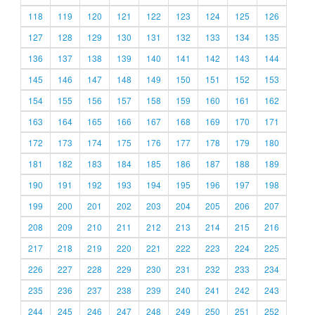
118
119
120
121
122
123
124
125
126
127
128
129
130
131
132
133
134
135
136
137
138
139
140
141
142
143
144
145
146
147
148
149
150
151
152
153
154
155
156
157
158
159
160
161
162
163
164
165
166
167
168
169
170
171
172
173
174
175
176
177
178
179
180
181
182
183
184
185
186
187
188
189
190
191
192
193
194
195
196
197
198
199
200
201
202
203
204
205
206
207
208
209
210
211
212
213
214
215
216
217
218
219
220
221
222
223
224
225
226
227
228
229
230
231
232
233
234
235
236
237
238
239
240
241
242
243
244
245
246
247
248
249
250
251
252