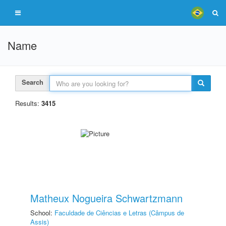
Name
Search
Results:
3415
Matheux Nogueira Schwartzmann
School:
Faculdade de Ciências e Letras (Câmpus de
Assis)