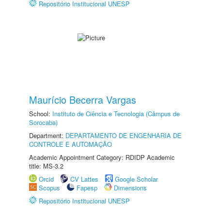
Repositório Institucional UNESP
Maurício Becerra Vargas
School:
Instituto de Ciência e Tecnologia (Câmpus de
Sorocaba)
Department:
DEPARTAMENTO DE ENGENHARIA DE
CONTROLE E AUTOMAÇÃO
Academic Appointment Category: RDIDP Academic
title: MS-3.2
Orcid
CV Lattes
Google Scholar
Scopus
Fapesp
Dimensions
Repositório Institucional UNESP