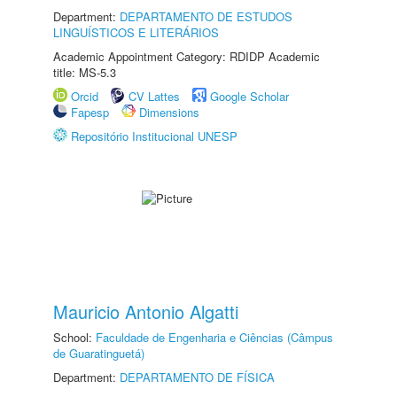
Department:
DEPARTAMENTO DE ESTUDOS
LINGUÍSTICOS E LITERÁRIOS
Academic Appointment Category: RDIDP Academic
title: MS-5.3
Orcid
CV Lattes
Google Scholar
Fapesp
Dimensions
Repositório Institucional UNESP
Mauricio Antonio Algatti
School:
Faculdade de Engenharia e Ciências (Câmpus
de Guaratinguetá)
Department:
DEPARTAMENTO DE FÍSICA