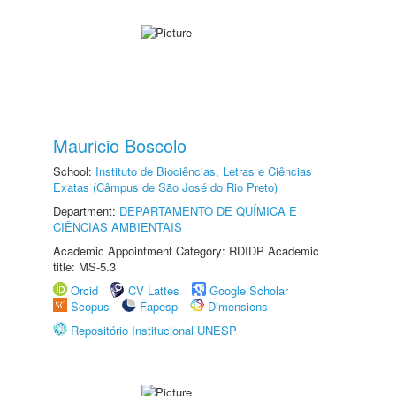
Mauricio Boscolo
School:
Instituto de Biociências, Letras e Ciências
Exatas (Câmpus de São José do Rio Preto)
Department:
DEPARTAMENTO DE QUÍMICA E
CIÊNCIAS AMBIENTAIS
Academic Appointment Category: RDIDP Academic
title: MS-5.3
Orcid
CV Lattes
Google Scholar
Scopus
Fapesp
Dimensions
Repositório Institucional UNESP