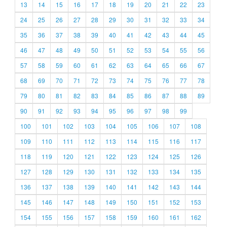
13
14
15
16
17
18
19
20
21
22
23
24
25
26
27
28
29
30
31
32
33
34
35
36
37
38
39
40
41
42
43
44
45
46
47
48
49
50
51
52
53
54
55
56
57
58
59
60
61
62
63
64
65
66
67
68
69
70
71
72
73
74
75
76
77
78
79
80
81
82
83
84
85
86
87
88
89
90
91
92
93
94
95
96
97
98
99
100
101
102
103
104
105
106
107
108
109
110
111
112
113
114
115
116
117
118
119
120
121
122
123
124
125
126
127
128
129
130
131
132
133
134
135
136
137
138
139
140
141
142
143
144
145
146
147
148
149
150
151
152
153
154
155
156
157
158
159
160
161
162