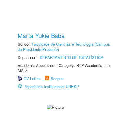
Marta Yukie Baba
School:
Faculdade de Ciências e Tecnologia (Câmpus
de Presidente Prudente)
Department:
DEPARTAMENTO DE ESTATÍSTICA
Academic Appointment Category: RTP Academic title:
MS-2
CV Lattes
Scopus
Repositório Institucional UNESP