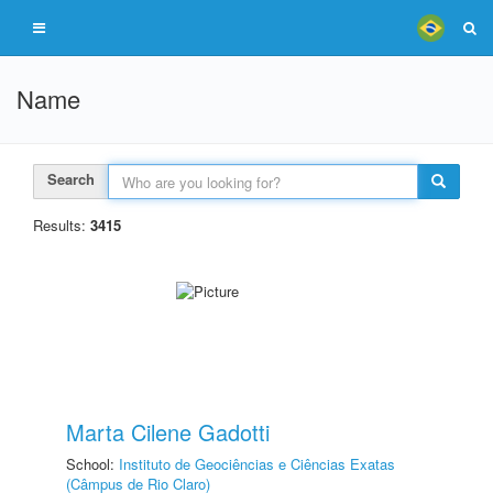
Name
Search
Results:
3415
Marta Cilene Gadotti
School:
Instituto de Geociências e Ciências Exatas
(Câmpus de Rio Claro)