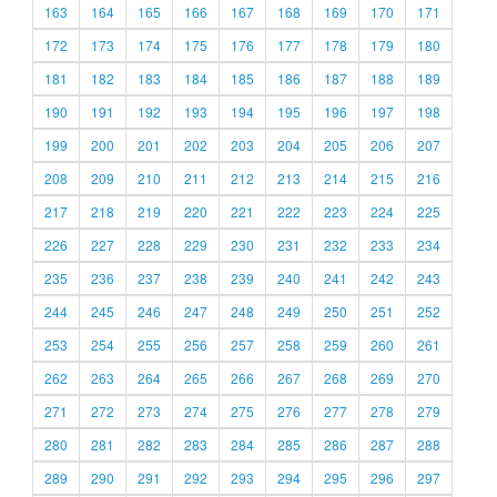
163
164
165
166
167
168
169
170
171
172
173
174
175
176
177
178
179
180
181
182
183
184
185
186
187
188
189
190
191
192
193
194
195
196
197
198
199
200
201
202
203
204
205
206
207
208
209
210
211
212
213
214
215
216
217
218
219
220
221
222
223
224
225
226
227
228
229
230
231
232
233
234
235
236
237
238
239
240
241
242
243
244
245
246
247
248
249
250
251
252
253
254
255
256
257
258
259
260
261
262
263
264
265
266
267
268
269
270
271
272
273
274
275
276
277
278
279
280
281
282
283
284
285
286
287
288
289
290
291
292
293
294
295
296
297