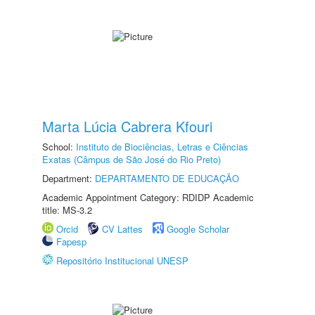
Marta Lúcia Cabrera Kfouri
School:
Instituto de Biociências, Letras e Ciências
Exatas (Câmpus de São José do Rio Preto)
Department:
DEPARTAMENTO DE EDUCAÇÃO
Academic Appointment Category: RDIDP Academic
title: MS-3.2
Orcid
CV Lattes
Google Scholar
Fapesp
Repositório Institucional UNESP