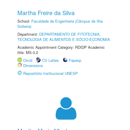
Martha Freire da Silva
School:
Faculdade de Engenharia (Câmpus de Ilha
Solteira)
Department:
DEPARTAMENTO DE FITOTECNIA,
TECNOLOGIA DE ALIMENTOS E SÓCIO-ECONOMIA
Academic Appointment Category: RDIDP Academic
title: MS-3.2
Orcid
CV Lattes
Fapesp
Dimensions
Repositório Institucional UNESP