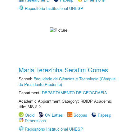
Repositório Institucional UNESP
Maria Terezinha Serafim Gomes
School:
Faculdade de Ciências e Tecnologia (Câmpus
de Presidente Prudente)
Department:
DEPARTAMENTO DE GEOGRAFIA
Academic Appointment Category: RDIDP Academic
title: MS-3.2
Orcid
CV Lattes
Scopus
Fapesp
Dimensions
Repositório Institucional UNESP