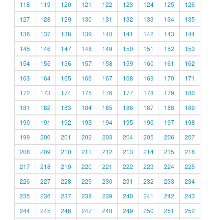
118
119
120
121
122
123
124
125
126
127
128
129
130
131
132
133
134
135
136
137
138
139
140
141
142
143
144
145
146
147
148
149
150
151
152
153
154
155
156
157
158
159
160
161
162
163
164
165
166
167
168
169
170
171
172
173
174
175
176
177
178
179
180
181
182
183
184
185
186
187
188
189
190
191
192
193
194
195
196
197
198
199
200
201
202
203
204
205
206
207
208
209
210
211
212
213
214
215
216
217
218
219
220
221
222
223
224
225
226
227
228
229
230
231
232
233
234
235
236
237
238
239
240
241
242
243
244
245
246
247
248
249
250
251
252