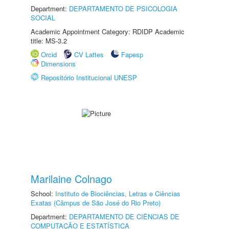
Department:
DEPARTAMENTO DE PSICOLOGIA
SOCIAL
Academic Appointment Category: RDIDP Academic
title: MS-3.2
Orcid
CV Lattes
Fapesp
Dimensions
Repositório Institucional UNESP
Marilaine Colnago
School:
Instituto de Biociências, Letras e Ciências
Exatas (Câmpus de São José do Rio Preto)
Department:
DEPARTAMENTO DE CIÊNCIAS DE
COMPUTAÇÃO E ESTATÍSTICA