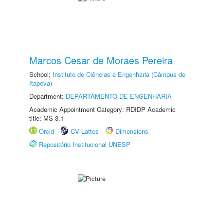
Marcos Cesar de Moraes Pereira
School:
Instituto de Ciências e Engenharia (Câmpus de
Itapeva)
Department:
DEPARTAMENTO DE ENGENHARIA
Academic Appointment Category: RDIDP Academic
title: MS-3.1
Orcid
CV Lattes
Dimensions
Repositório Institucional UNESP