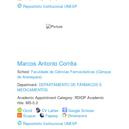
Repositório Institucional UNESP
Marcos Antonio Corrêa
School:
Faculdade de Ciências Farmacêuticas (Câmpus
de Araraquara)
Department:
DEPARTAMENTO DE FÁRMACOS E
MEDICAMENTOS
Academic Appointment Category: RDIDP Academic
title: MS-5.3
Orcid
CV Lattes
Google Scholar
Scopus
Fapesp
Dimensions
Repositório Institucional UNESP