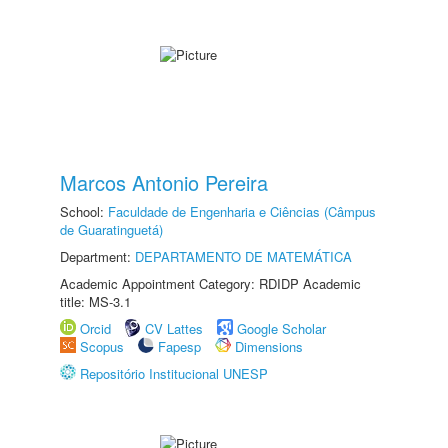
Marcos Antonio Pereira
School:
Faculdade de Engenharia e Ciências (Câmpus
de Guaratinguetá)
Department:
DEPARTAMENTO DE MATEMÁTICA
Academic Appointment Category: RDIDP Academic
title: MS-3.1
Orcid
CV Lattes
Google Scholar
Scopus
Fapesp
Dimensions
Repositório Institucional UNESP