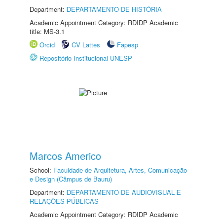
Department:
DEPARTAMENTO DE HISTÓRIA
Academic Appointment Category: RDIDP Academic
title: MS-3.1
Orcid
CV Lattes
Fapesp
Repositório Institucional UNESP
Marcos Americo
School:
Faculdade de Arquitetura, Artes, Comunicação
e Design (Câmpus de Bauru)
Department:
DEPARTAMENTO DE AUDIOVISUAL E
RELAÇÕES PÚBLICAS
Academic Appointment Category: RDIDP Academic