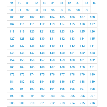
79
80
81
82
83
84
85
86
87
88
89
90
91
92
93
94
95
96
97
98
99
100
101
102
103
104
105
106
107
108
109
110
111
112
113
114
115
116
117
118
119
120
121
122
123
124
125
126
127
128
129
130
131
132
133
134
135
136
137
138
139
140
141
142
143
144
145
146
147
148
149
150
151
152
153
154
155
156
157
158
159
160
161
162
163
164
165
166
167
168
169
170
171
172
173
174
175
176
177
178
179
180
181
182
183
184
185
186
187
188
189
190
191
192
193
194
195
196
197
198
199
200
201
202
203
204
205
206
207
208
209
210
211
212
213
214
215
216