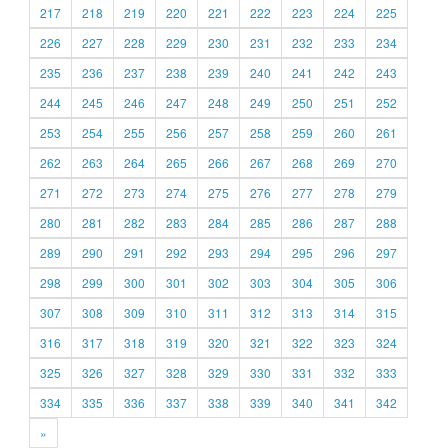
217
218
219
220
221
222
223
224
225
226
227
228
229
230
231
232
233
234
235
236
237
238
239
240
241
242
243
244
245
246
247
248
249
250
251
252
253
254
255
256
257
258
259
260
261
262
263
264
265
266
267
268
269
270
271
272
273
274
275
276
277
278
279
280
281
282
283
284
285
286
287
288
289
290
291
292
293
294
295
296
297
298
299
300
301
302
303
304
305
306
307
308
309
310
311
312
313
314
315
316
317
318
319
320
321
322
323
324
325
326
327
328
329
330
331
332
333
334
335
336
337
338
339
340
341
342
»