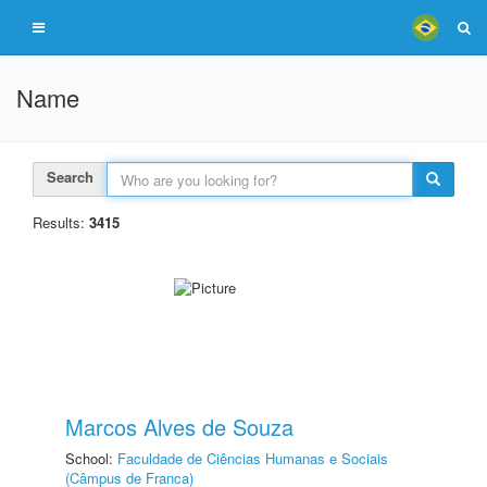
Name
Search
Results:
3415
Marcos Alves de Souza
School:
Faculdade de Ciências Humanas e Sociais
(Câmpus de Franca)