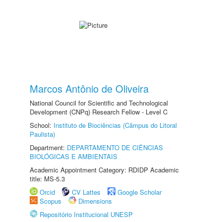
Marcos Antônio de Oliveira
National Council for Scientific and Technological
Development (CNPq) Research Fellow - Level C
School:
Instituto de Biociências (Câmpus do Litoral
Paulista)
Department:
DEPARTAMENTO DE CIÊNCIAS
BIOLÓGICAS E AMBIENTAIS
Academic Appointment Category: RDIDP Academic
title: MS-5.3
Orcid
CV Lattes
Google Scholar
Scopus
Dimensions
Repositório Institucional UNESP