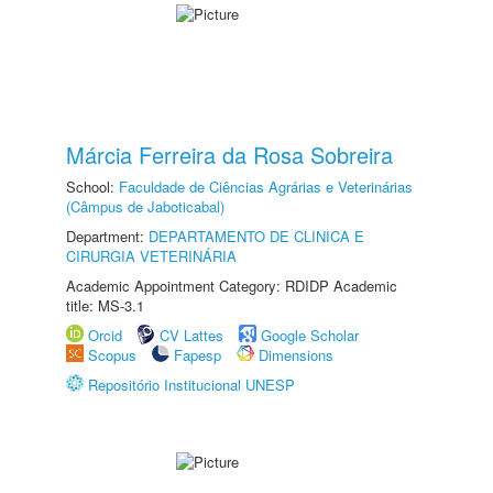
Márcia Ferreira da Rosa Sobreira
School:
Faculdade de Ciências Agrárias e Veterinárias
(Câmpus de Jaboticabal)
Department:
DEPARTAMENTO DE CLINICA E
CIRURGIA VETERINÁRIA
Academic Appointment Category: RDIDP Academic
title: MS-3.1
Orcid
CV Lattes
Google Scholar
Scopus
Fapesp
Dimensions
Repositório Institucional UNESP