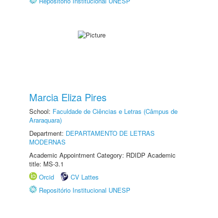
Repositório Institucional UNESP
Marcia Eliza Pires
School:
Faculdade de Ciências e Letras (Câmpus de
Araraquara)
Department:
DEPARTAMENTO DE LETRAS
MODERNAS
Academic Appointment Category: RDIDP Academic
title: MS-3.1
Orcid
CV Lattes
Repositório Institucional UNESP