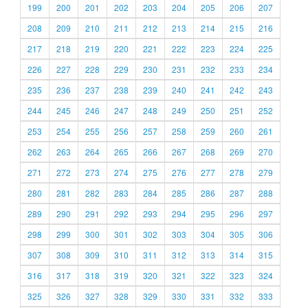
199
200
201
202
203
204
205
206
207
208
209
210
211
212
213
214
215
216
217
218
219
220
221
222
223
224
225
226
227
228
229
230
231
232
233
234
235
236
237
238
239
240
241
242
243
244
245
246
247
248
249
250
251
252
253
254
255
256
257
258
259
260
261
262
263
264
265
266
267
268
269
270
271
272
273
274
275
276
277
278
279
280
281
282
283
284
285
286
287
288
289
290
291
292
293
294
295
296
297
298
299
300
301
302
303
304
305
306
307
308
309
310
311
312
313
314
315
316
317
318
319
320
321
322
323
324
325
326
327
328
329
330
331
332
333