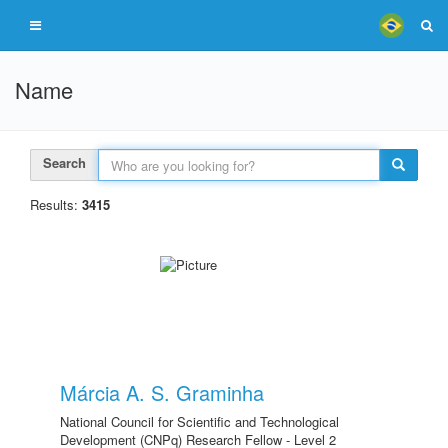
Name
Search
Results:
3415
Márcia A. S. Graminha
National Council for Scientific and Technological
Development (CNPq) Research Fellow - Level 2