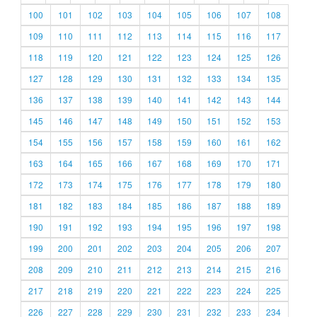
100
101
102
103
104
105
106
107
108
109
110
111
112
113
114
115
116
117
118
119
120
121
122
123
124
125
126
127
128
129
130
131
132
133
134
135
136
137
138
139
140
141
142
143
144
145
146
147
148
149
150
151
152
153
154
155
156
157
158
159
160
161
162
163
164
165
166
167
168
169
170
171
172
173
174
175
176
177
178
179
180
181
182
183
184
185
186
187
188
189
190
191
192
193
194
195
196
197
198
199
200
201
202
203
204
205
206
207
208
209
210
211
212
213
214
215
216
217
218
219
220
221
222
223
224
225
226
227
228
229
230
231
232
233
234