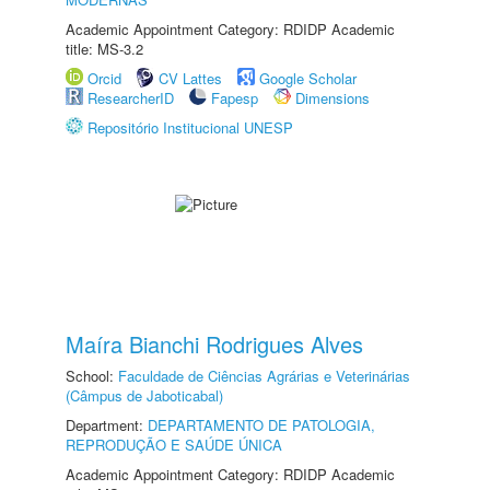
Academic Appointment Category: RDIDP Academic
title: MS-3.2
Orcid
CV Lattes
Google Scholar
ResearcherID
Fapesp
Dimensions
Repositório Institucional UNESP
Maíra Bianchi Rodrigues Alves
School:
Faculdade de Ciências Agrárias e Veterinárias
(Câmpus de Jaboticabal)
Department:
DEPARTAMENTO DE PATOLOGIA,
REPRODUÇÃO E SAÚDE ÚNICA
Academic Appointment Category: RDIDP Academic