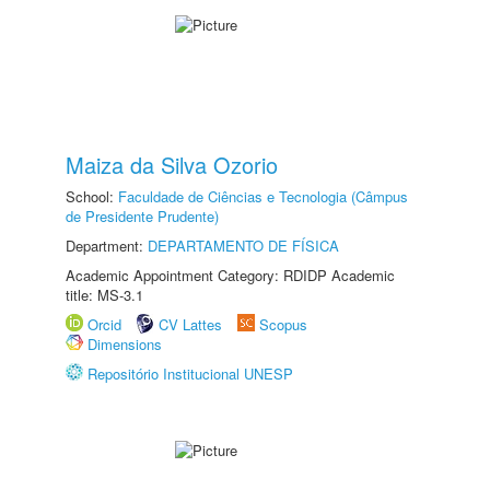
Maiza da Silva Ozorio
School:
Faculdade de Ciências e Tecnologia (Câmpus
de Presidente Prudente)
Department:
DEPARTAMENTO DE FÍSICA
Academic Appointment Category: RDIDP Academic
title: MS-3.1
Orcid
CV Lattes
Scopus
Dimensions
Repositório Institucional UNESP