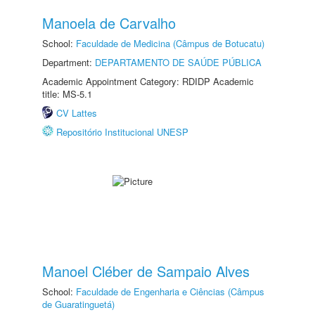
Manoela de Carvalho
School:
Faculdade de Medicina (Câmpus de Botucatu)
Department:
DEPARTAMENTO DE SAÚDE PÚBLICA
Academic Appointment Category: RDIDP Academic
title: MS-5.1
CV Lattes
Repositório Institucional UNESP
Manoel Cléber de Sampaio Alves
School:
Faculdade de Engenharia e Ciências (Câmpus
de Guaratinguetá)