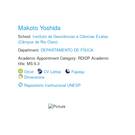
Makoto Yoshida
School:
Instituto de Geociências e Ciências Exatas
(Câmpus de Rio Claro)
Department:
DEPARTAMENTO DE FÍSICA
Academic Appointment Category: RDIDP Academic
title: MS-5.3
Orcid
CV Lattes
Fapesp
Dimensions
Repositório Institucional UNESP