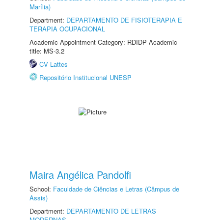
Marília)
Department:
DEPARTAMENTO DE FISIOTERAPIA E
TERAPIA OCUPACIONAL
Academic Appointment Category: RDIDP Academic
title: MS-3.2
CV Lattes
Repositório Institucional UNESP
Maira Angélica Pandolfi
School:
Faculdade de Ciências e Letras (Câmpus de
Assis)
Department:
DEPARTAMENTO DE LETRAS
MODERNAS