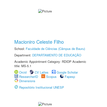
Macioniro Celeste Filho
School:
Faculdade de Ciências (Câmpus de Bauru)
Department:
DEPARTAMENTO DE EDUCAÇÃO
Academic Appointment Category: RDIDP Academic
title: MS-5.1
Orcid
CV Lattes
Google Scholar
ResearcherID
Scopus
Fapesp
Dimensions
Repositório Institucional UNESP