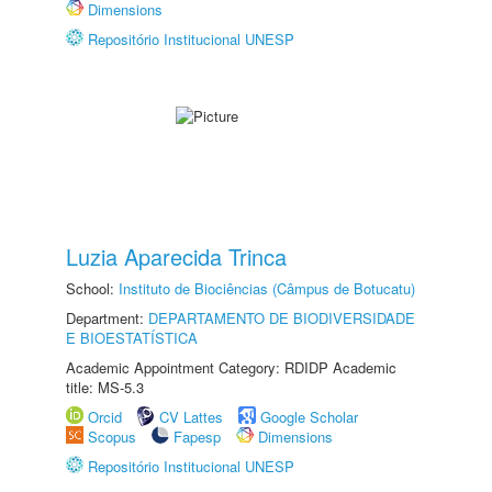
Dimensions
Repositório Institucional UNESP
Luzia Aparecida Trinca
School:
Instituto de Biociências (Câmpus de Botucatu)
Department:
DEPARTAMENTO DE BIODIVERSIDADE
E BIOESTATÍSTICA
Academic Appointment Category: RDIDP Academic
title: MS-5.3
Orcid
CV Lattes
Google Scholar
Scopus
Fapesp
Dimensions
Repositório Institucional UNESP