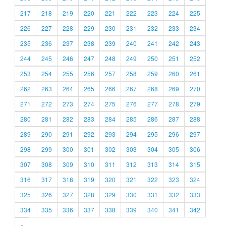
217
218
219
220
221
222
223
224
225
226
227
228
229
230
231
232
233
234
235
236
237
238
239
240
241
242
243
244
245
246
247
248
249
250
251
252
253
254
255
256
257
258
259
260
261
262
263
264
265
266
267
268
269
270
271
272
273
274
275
276
277
278
279
280
281
282
283
284
285
286
287
288
289
290
291
292
293
294
295
296
297
298
299
300
301
302
303
304
305
306
307
308
309
310
311
312
313
314
315
316
317
318
319
320
321
322
323
324
325
326
327
328
329
330
331
332
333
334
335
336
337
338
339
340
341
342
»