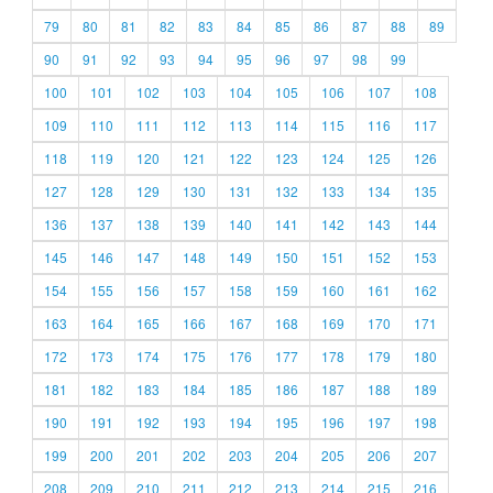
79
80
81
82
83
84
85
86
87
88
89
90
91
92
93
94
95
96
97
98
99
100
101
102
103
104
105
106
107
108
109
110
111
112
113
114
115
116
117
118
119
120
121
122
123
124
125
126
127
128
129
130
131
132
133
134
135
136
137
138
139
140
141
142
143
144
145
146
147
148
149
150
151
152
153
154
155
156
157
158
159
160
161
162
163
164
165
166
167
168
169
170
171
172
173
174
175
176
177
178
179
180
181
182
183
184
185
186
187
188
189
190
191
192
193
194
195
196
197
198
199
200
201
202
203
204
205
206
207
208
209
210
211
212
213
214
215
216