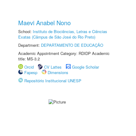
Maevi Anabel Nono
School:
Instituto de Biociências, Letras e Ciências
Exatas (Câmpus de São José do Rio Preto)
Department:
DEPARTAMENTO DE EDUCAÇÃO
Academic Appointment Category: RDIDP Academic
title: MS-3.2
Orcid
CV Lattes
Google Scholar
Fapesp
Dimensions
Repositório Institucional UNESP