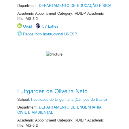
Department:
DEPARTAMENTO DE EDUCAÇÃO FÍSICA
Academic Appointment Category: RDIDP Academic
title: MS-3.2
Orcid
CV Lattes
Repositório Institucional UNESP
Luttgardes de Oliveira Neto
School:
Faculdade de Engenharia (Câmpus de Bauru)
Department:
DEPARTAMENTO DE ENGENHARIA
CIVIL E AMBIENTAL
Academic Appointment Category: RDIDP Academic
title: MS-5.2