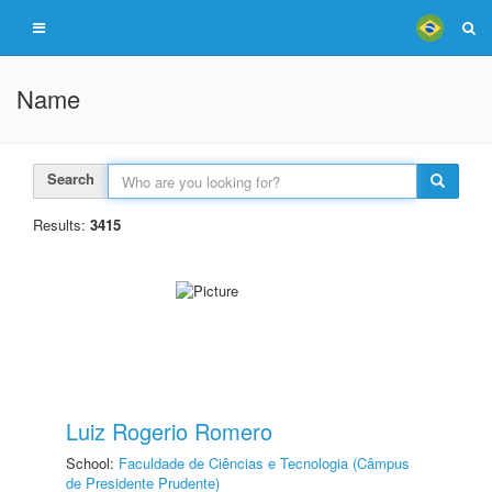
Name
Search
Results:
3415
Luiz Rogerio Romero
School:
Faculdade de Ciências e Tecnologia (Câmpus
de Presidente Prudente)