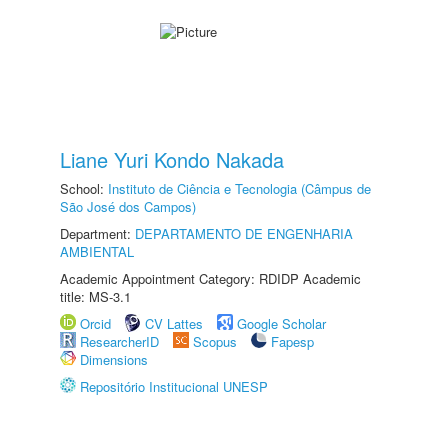
Liane Yuri Kondo Nakada
School:
Instituto de Ciência e Tecnologia (Câmpus de
São José dos Campos)
Department:
DEPARTAMENTO DE ENGENHARIA
AMBIENTAL
Academic Appointment Category: RDIDP Academic
title: MS-3.1
Orcid
CV Lattes
Google Scholar
ResearcherID
Scopus
Fapesp
Dimensions
Repositório Institucional UNESP