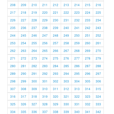
208
209
210
211
212
213
214
215
216
217
218
219
220
221
222
223
224
225
226
227
228
229
230
231
232
233
234
235
236
237
238
239
240
241
242
243
244
245
246
247
248
249
250
251
252
253
254
255
256
257
258
259
260
261
262
263
264
265
266
267
268
269
270
271
272
273
274
275
276
277
278
279
280
281
282
283
284
285
286
287
288
289
290
291
292
293
294
295
296
297
298
299
300
301
302
303
304
305
306
307
308
309
310
311
312
313
314
315
316
317
318
319
320
321
322
323
324
325
326
327
328
329
330
331
332
333
334
335
336
337
338
339
340
341
342