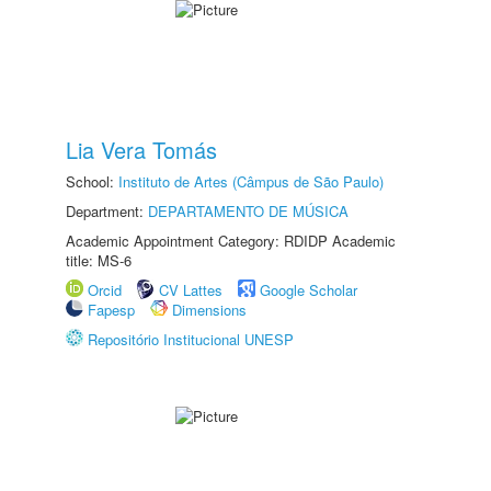
Lia Vera Tomás
School:
Instituto de Artes (Câmpus de São Paulo)
Department:
DEPARTAMENTO DE MÚSICA
Academic Appointment Category: RDIDP Academic
title: MS-6
Orcid
CV Lattes
Google Scholar
Fapesp
Dimensions
Repositório Institucional UNESP