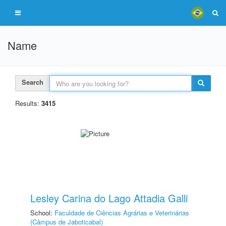
Name
Search
Results:
3415
Lesley Carina do Lago Attadia Galli
School:
Faculdade de Ciências Agrárias e Veterinárias
(Câmpus de Jaboticabal)