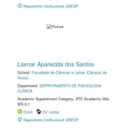
Repositório Institucional UNESP
Liamar Aparecida dos Santos
School:
Faculdade de Ciências e Letras (Câmpus de
Assis)
Department:
DEPARTAMENTO DE PSICOLOGIA
CLÍNICA
Academic Appointment Category: RTC Academic title:
MS-3.1
Orcid
CV Lattes
Repositório Institucional UNESP