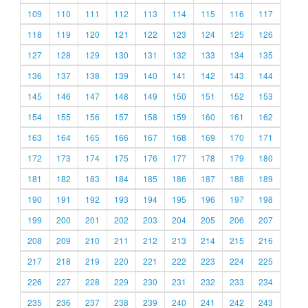
109
110
111
112
113
114
115
116
117
118
119
120
121
122
123
124
125
126
127
128
129
130
131
132
133
134
135
136
137
138
139
140
141
142
143
144
145
146
147
148
149
150
151
152
153
154
155
156
157
158
159
160
161
162
163
164
165
166
167
168
169
170
171
172
173
174
175
176
177
178
179
180
181
182
183
184
185
186
187
188
189
190
191
192
193
194
195
196
197
198
199
200
201
202
203
204
205
206
207
208
209
210
211
212
213
214
215
216
217
218
219
220
221
222
223
224
225
226
227
228
229
230
231
232
233
234
235
236
237
238
239
240
241
242
243