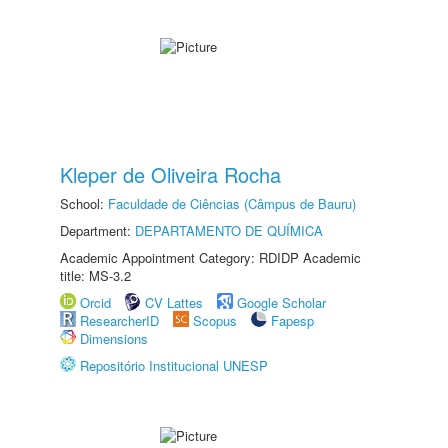
Kleper de Oliveira Rocha
School:
Faculdade de Ciências (Câmpus de Bauru)
Department:
DEPARTAMENTO DE QUÍMICA
Academic Appointment Category: RDIDP Academic
title: MS-3.2
Orcid
CV Lattes
Google Scholar
ResearcherID
Scopus
Fapesp
Dimensions
Repositório Institucional UNESP