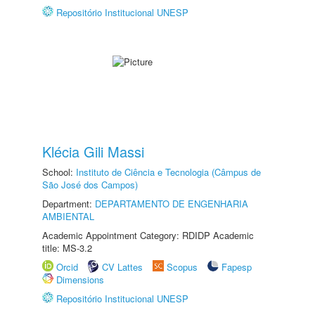
Repositório Institucional UNESP
Klécia Gili Massi
School:
Instituto de Ciência e Tecnologia (Câmpus de
São José dos Campos)
Department:
DEPARTAMENTO DE ENGENHARIA
AMBIENTAL
Academic Appointment Category: RDIDP Academic
title: MS-3.2
Orcid
CV Lattes
Scopus
Fapesp
Dimensions
Repositório Institucional UNESP