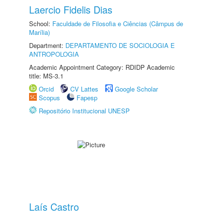
Laercio Fidelis Dias
School:
Faculdade de Filosofia e Ciências (Câmpus de
Marília)
Department:
DEPARTAMENTO DE SOCIOLOGIA E
ANTROPOLOGIA
Academic Appointment Category: RDIDP Academic
title: MS-3.1
Orcid
CV Lattes
Google Scholar
Scopus
Fapesp
Repositório Institucional UNESP
Laís Castro