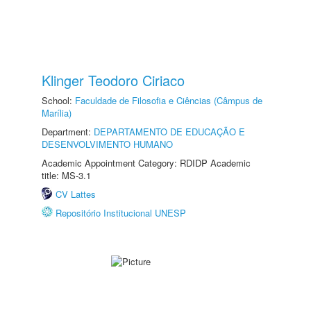
Klinger Teodoro Ciriaco
School:
Faculdade de Filosofia e Ciências (Câmpus de
Marília)
Department:
DEPARTAMENTO DE EDUCAÇÃO E
DESENVOLVIMENTO HUMANO
Academic Appointment Category: RDIDP Academic
title: MS-3.1
CV Lattes
Repositório Institucional UNESP