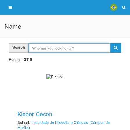
Name
Search
Results:
3416
Kleber Cecon
School:
Faculdade de Filosofia e Ciências (Câmpus de
Marília)