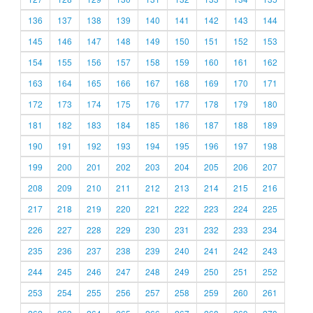
136
137
138
139
140
141
142
143
144
145
146
147
148
149
150
151
152
153
154
155
156
157
158
159
160
161
162
163
164
165
166
167
168
169
170
171
172
173
174
175
176
177
178
179
180
181
182
183
184
185
186
187
188
189
190
191
192
193
194
195
196
197
198
199
200
201
202
203
204
205
206
207
208
209
210
211
212
213
214
215
216
217
218
219
220
221
222
223
224
225
226
227
228
229
230
231
232
233
234
235
236
237
238
239
240
241
242
243
244
245
246
247
248
249
250
251
252
253
254
255
256
257
258
259
260
261