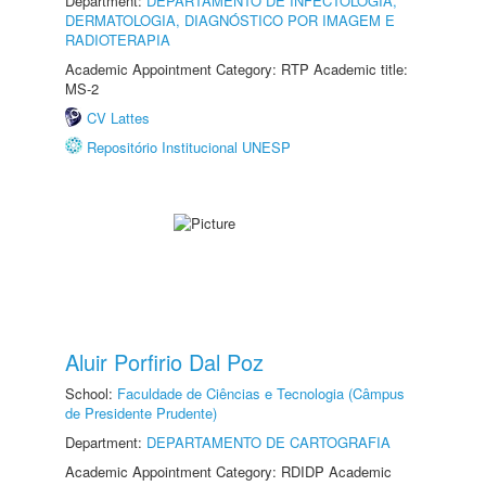
Department:
DEPARTAMENTO DE INFECTOLOGIA,
DERMATOLOGIA, DIAGNÓSTICO POR IMAGEM E
RADIOTERAPIA
Academic Appointment Category: RTP Academic title:
MS-2
CV Lattes
Repositório Institucional UNESP
Aluir Porfirio Dal Poz
School:
Faculdade de Ciências e Tecnologia (Câmpus
de Presidente Prudente)
Department:
DEPARTAMENTO DE CARTOGRAFIA
Academic Appointment Category: RDIDP Academic