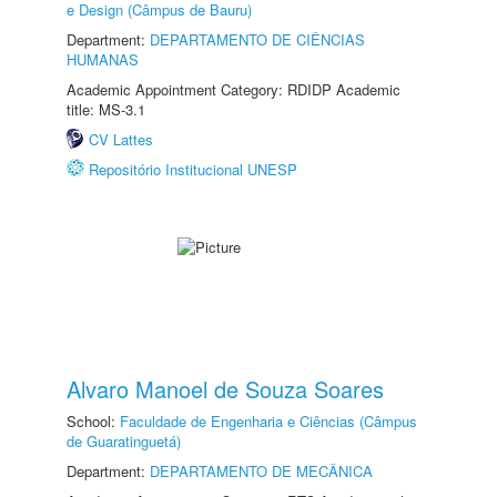
e Design (Câmpus de Bauru)
Department:
DEPARTAMENTO DE CIÊNCIAS
HUMANAS
Academic Appointment Category: RDIDP Academic
title: MS-3.1
CV Lattes
Repositório Institucional UNESP
Alvaro Manoel de Souza Soares
School:
Faculdade de Engenharia e Ciências (Câmpus
de Guaratinguetá)
Department:
DEPARTAMENTO DE MECÂNICA