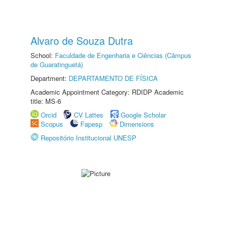
Alvaro de Souza Dutra
School:
Faculdade de Engenharia e Ciências (Câmpus
de Guaratinguetá)
Department:
DEPARTAMENTO DE FÍSICA
Academic Appointment Category: RDIDP Academic
title: MS-6
Orcid
CV Lattes
Google Scholar
Scopus
Fapesp
Dimensions
Repositório Institucional UNESP