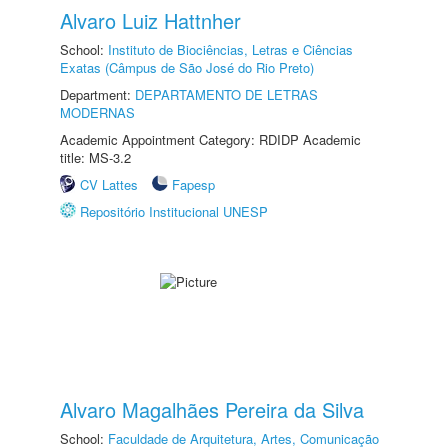
Alvaro Luiz Hattnher
School:
Instituto de Biociências, Letras e Ciências
Exatas (Câmpus de São José do Rio Preto)
Department:
DEPARTAMENTO DE LETRAS
MODERNAS
Academic Appointment Category: RDIDP Academic
title: MS-3.2
CV Lattes
Fapesp
Repositório Institucional UNESP
Alvaro Magalhães Pereira da Silva
School:
Faculdade de Arquitetura, Artes, Comunicação