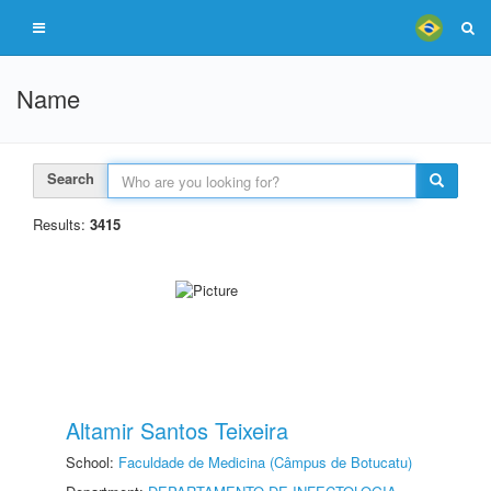
Name
Search
Results:
3415
Altamir Santos Teixeira
School:
Faculdade de Medicina (Câmpus de Botucatu)