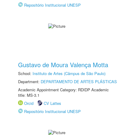
Repositório Institucional UNESP
Gustavo de Moura Valença Motta
School:
Instituto de Artes (Câmpus de São Paulo)
Department:
DEPARTAMENTO DE ARTES PLÁSTICAS
Academic Appointment Category: RDIDP Academic
title: MS-3.1
Orcid
CV Lattes
Repositório Institucional UNESP