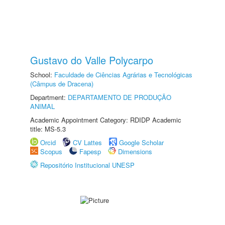
Gustavo do Valle Polycarpo
School:
Faculdade de Ciências Agrárias e Tecnológicas
(Câmpus de Dracena)
Department:
DEPARTAMENTO DE PRODUÇÃO
ANIMAL
Academic Appointment Category: RDIDP Academic
title: MS-5.3
Orcid
CV Lattes
Google Scholar
Scopus
Fapesp
Dimensions
Repositório Institucional UNESP