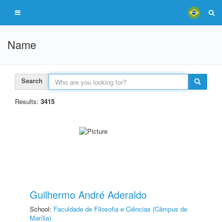
Name
Search
Results:
3415
Guilhermo André Aderaldo
School:
Faculdade de Filosofia e Ciências (Câmpus de
Marília)