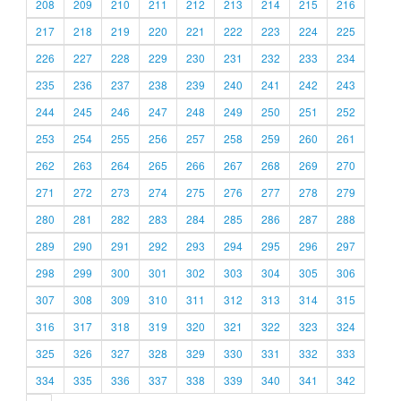
208
209
210
211
212
213
214
215
216
217
218
219
220
221
222
223
224
225
226
227
228
229
230
231
232
233
234
235
236
237
238
239
240
241
242
243
244
245
246
247
248
249
250
251
252
253
254
255
256
257
258
259
260
261
262
263
264
265
266
267
268
269
270
271
272
273
274
275
276
277
278
279
280
281
282
283
284
285
286
287
288
289
290
291
292
293
294
295
296
297
298
299
300
301
302
303
304
305
306
307
308
309
310
311
312
313
314
315
316
317
318
319
320
321
322
323
324
325
326
327
328
329
330
331
332
333
334
335
336
337
338
339
340
341
342