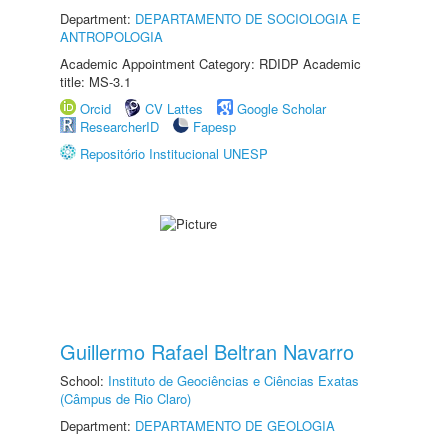
Department:
DEPARTAMENTO DE SOCIOLOGIA E
ANTROPOLOGIA
Academic Appointment Category: RDIDP Academic
title: MS-3.1
Orcid
CV Lattes
Google Scholar
ResearcherID
Fapesp
Repositório Institucional UNESP
Guillermo Rafael Beltran Navarro
School:
Instituto de Geociências e Ciências Exatas
(Câmpus de Rio Claro)
Department:
DEPARTAMENTO DE GEOLOGIA