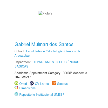
Gabriel Mulinari dos Santos
School:
Faculdade de Odontologia (Câmpus de
Araçatuba)
Department:
DEPARTAMENTO DE CIÊNCIAS
BÁSICAS
Academic Appointment Category: RDIDP Academic
title: MS-3.1
Orcid
CV Lattes
Scopus
Dimensions
Repositório Institucional UNESP