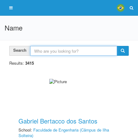
Name
Search
Results:
3415
Gabriel Bertacco dos Santos
School:
Faculdade de Engenharia (Câmpus de Ilha
Solteira)