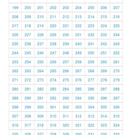
199
200
201
202
203
204
205
206
207
208
209
210
211
212
213
214
215
216
217
218
219
220
221
222
223
224
225
226
227
228
229
230
231
232
233
234
235
236
237
238
239
240
241
242
243
244
245
246
247
248
249
250
251
252
253
254
255
256
257
258
259
260
261
262
263
264
265
266
267
268
269
270
271
272
273
274
275
276
277
278
279
280
281
282
283
284
285
286
287
288
289
290
291
292
293
294
295
296
297
298
299
300
301
302
303
304
305
306
307
308
309
310
311
312
313
314
315
316
317
318
319
320
321
322
323
324
325
326
327
328
329
330
331
332
333