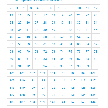
«
1
2
3
4
5
6
7
8
9
10
11
12
13
14
15
16
17
18
19
20
21
22
23
24
25
26
27
28
29
30
31
32
33
34
35
36
37
38
39
40
41
42
43
44
45
46
47
48
49
50
51
52
53
54
55
56
57
58
59
60
61
62
63
64
65
66
67
68
69
70
71
72
73
74
75
76
77
78
79
80
81
82
83
84
85
86
87
88
89
90
91
92
93
94
95
96
97
98
99
100
101
102
103
104
105
106
107
108
109
110
111
112
113
114
115
116
117
118
119
120
121
122
123
124
125
126
127
128
129
130
131
132
133
134
135
136
137
138
139
140
141
142
143
144