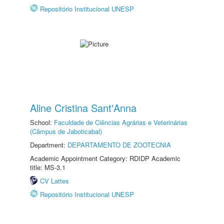
Repositório Institucional UNESP
Aline Cristina Sant'Anna
School:
Faculdade de Ciências Agrárias e Veterinárias
(Câmpus de Jaboticabal)
Department:
DEPARTAMENTO DE ZOOTECNIA
Academic Appointment Category: RDIDP Academic
title: MS-3.1
CV Lattes
Repositório Institucional UNESP