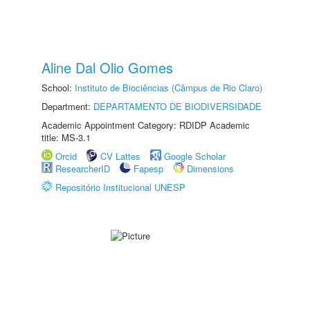
Aline Dal Olio Gomes
School:
Instituto de Biociências (Câmpus de Rio Claro)
Department:
DEPARTAMENTO DE BIODIVERSIDADE
Academic Appointment Category: RDIDP Academic
title: MS-3.1
Orcid
CV Lattes
Google Scholar
ResearcherID
Fapesp
Dimensions
Repositório Institucional UNESP