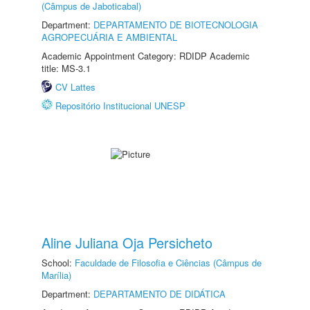
(Câmpus de Jaboticabal)
Department:
DEPARTAMENTO DE BIOTECNOLOGIA
AGROPECUÁRIA E AMBIENTAL
Academic Appointment Category: RDIDP Academic
title: MS-3.1
CV Lattes
Repositório Institucional UNESP
Aline Juliana Oja Persicheto
School:
Faculdade de Filosofia e Ciências (Câmpus de
Marília)
Department:
DEPARTAMENTO DE DIDÁTICA