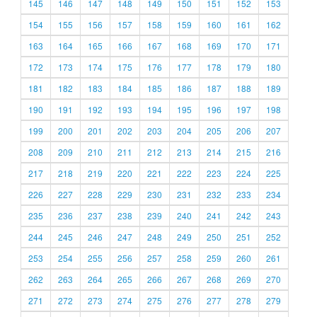
145
146
147
148
149
150
151
152
153
154
155
156
157
158
159
160
161
162
163
164
165
166
167
168
169
170
171
172
173
174
175
176
177
178
179
180
181
182
183
184
185
186
187
188
189
190
191
192
193
194
195
196
197
198
199
200
201
202
203
204
205
206
207
208
209
210
211
212
213
214
215
216
217
218
219
220
221
222
223
224
225
226
227
228
229
230
231
232
233
234
235
236
237
238
239
240
241
242
243
244
245
246
247
248
249
250
251
252
253
254
255
256
257
258
259
260
261
262
263
264
265
266
267
268
269
270
271
272
273
274
275
276
277
278
279