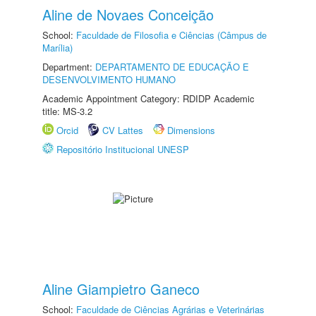
Aline de Novaes Conceição
School:
Faculdade de Filosofia e Ciências (Câmpus de
Marília)
Department:
DEPARTAMENTO DE EDUCAÇÃO E
DESENVOLVIMENTO HUMANO
Academic Appointment Category: RDIDP Academic
title: MS-3.2
Orcid
CV Lattes
Dimensions
Repositório Institucional UNESP
Aline Giampietro Ganeco
School:
Faculdade de Ciências Agrárias e Veterinárias