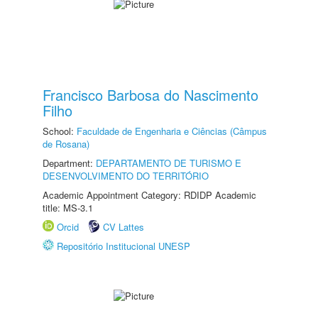
Francisco Barbosa do Nascimento
Filho
School:
Faculdade de Engenharia e Ciências (Câmpus
de Rosana)
Department:
DEPARTAMENTO DE TURISMO E
DESENVOLVIMENTO DO TERRITÓRIO
Academic Appointment Category: RDIDP Academic
title: MS-3.1
Orcid
CV Lattes
Repositório Institucional UNESP