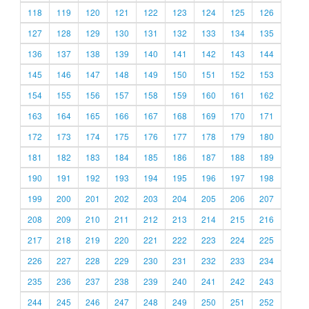
118
119
120
121
122
123
124
125
126
127
128
129
130
131
132
133
134
135
136
137
138
139
140
141
142
143
144
145
146
147
148
149
150
151
152
153
154
155
156
157
158
159
160
161
162
163
164
165
166
167
168
169
170
171
172
173
174
175
176
177
178
179
180
181
182
183
184
185
186
187
188
189
190
191
192
193
194
195
196
197
198
199
200
201
202
203
204
205
206
207
208
209
210
211
212
213
214
215
216
217
218
219
220
221
222
223
224
225
226
227
228
229
230
231
232
233
234
235
236
237
238
239
240
241
242
243
244
245
246
247
248
249
250
251
252