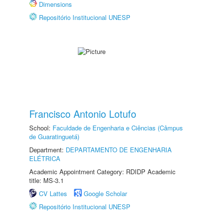
Dimensions
Repositório Institucional UNESP
Francisco Antonio Lotufo
School:
Faculdade de Engenharia e Ciências (Câmpus
de Guaratinguetá)
Department:
DEPARTAMENTO DE ENGENHARIA
ELÉTRICA
Academic Appointment Category: RDIDP Academic
title: MS-3.1
CV Lattes
Google Scholar
Repositório Institucional UNESP