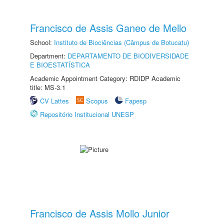
Francisco de Assis Ganeo de Mello
School:
Instituto de Biociências (Câmpus de Botucatu)
Department:
DEPARTAMENTO DE BIODIVERSIDADE
E BIOESTATÍSTICA
Academic Appointment Category: RDIDP Academic
title: MS-3.1
CV Lattes
Scopus
Fapesp
Repositório Institucional UNESP
Francisco de Assis Mollo Junior