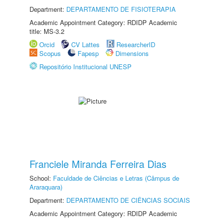
Department:
DEPARTAMENTO DE FISIOTERAPIA
Academic Appointment Category: RDIDP Academic
title: MS-3.2
Orcid
CV Lattes
ResearcherID
Scopus
Fapesp
Dimensions
Repositório Institucional UNESP
Franciele Miranda Ferreira Dias
School:
Faculdade de Ciências e Letras (Câmpus de
Araraquara)
Department:
DEPARTAMENTO DE CIÊNCIAS SOCIAIS
Academic Appointment Category: RDIDP Academic