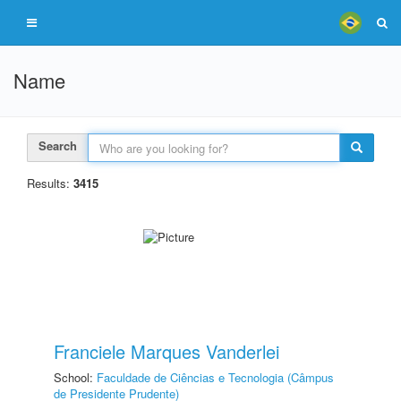
Name
Search
Results:
3415
Franciele Marques Vanderlei
School:
Faculdade de Ciências e Tecnologia (Câmpus
de Presidente Prudente)