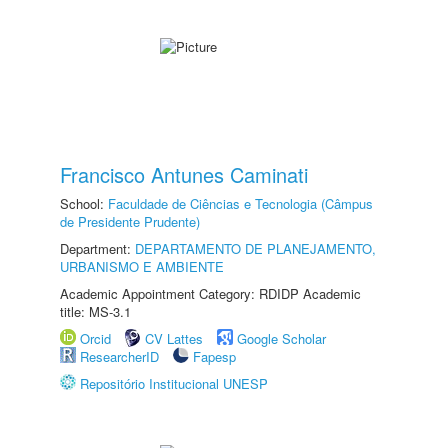
Francisco Antunes Caminati
School:
Faculdade de Ciências e Tecnologia (Câmpus
de Presidente Prudente)
Department:
DEPARTAMENTO DE PLANEJAMENTO,
URBANISMO E AMBIENTE
Academic Appointment Category: RDIDP Academic
title: MS-3.1
Orcid
CV Lattes
Google Scholar
ResearcherID
Fapesp
Repositório Institucional UNESP