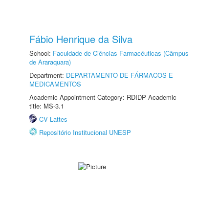
Fábio Henrique da Silva
School:
Faculdade de Ciências Farmacêuticas (Câmpus
de Araraquara)
Department:
DEPARTAMENTO DE FÁRMACOS E
MEDICAMENTOS
Academic Appointment Category: RDIDP Academic
title: MS-3.1
CV Lattes
Repositório Institucional UNESP