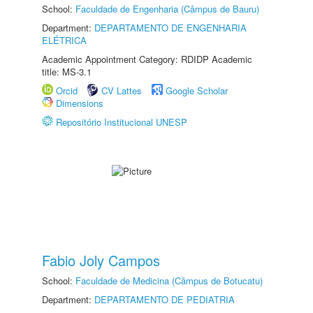
School:
Faculdade de Engenharia (Câmpus de Bauru)
Department:
DEPARTAMENTO DE ENGENHARIA
ELÉTRICA
Academic Appointment Category: RDIDP Academic
title: MS-3.1
Orcid
CV Lattes
Google Scholar
Dimensions
Repositório Institucional UNESP
Fabio Joly Campos
School:
Faculdade de Medicina (Câmpus de Botucatu)
Department:
DEPARTAMENTO DE PEDIATRIA