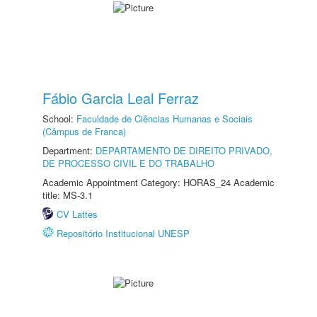
Fábio Garcia Leal Ferraz
School:
Faculdade de Ciências Humanas e Sociais
(Câmpus de Franca)
Department:
DEPARTAMENTO DE DIREITO PRIVADO,
DE PROCESSO CIVIL E DO TRABALHO
Academic Appointment Category: HORAS_24 Academic
title: MS-3.1
CV Lattes
Repositório Institucional UNESP