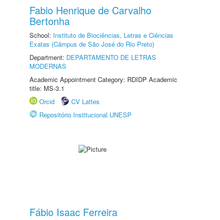
Fabio Henrique de Carvalho
Bertonha
School:
Instituto de Biociências, Letras e Ciências
Exatas (Câmpus de São José do Rio Preto)
Department:
DEPARTAMENTO DE LETRAS
MODERNAS
Academic Appointment Category: RDIDP Academic
title: MS-3.1
Orcid
CV Lattes
Repositório Institucional UNESP
Fábio Isaac Ferreira