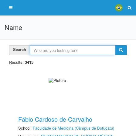
Name
Search
Results:
3415
Fábio Cardoso de Carvalho
School:
Faculdade de Medicina (Câmpus de Botucatu)