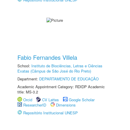
Fabio Fernandes Villela
School:
Instituto de Biociências, Letras e Ciências
Exatas (Câmpus de São José do Rio Preto)
Department:
DEPARTAMENTO DE EDUCAÇÃO
Academic Appointment Category: RDIDP Academic
title: MS-3.2
Orcid
CV Lattes
Google Scholar
ResearcherID
Dimensions
Repositório Institucional UNESP