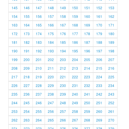
145
146
147
148
149
150
151
152
153
154
155
156
157
158
159
160
161
162
163
164
165
166
167
168
169
170
171
172
173
174
175
176
177
178
179
180
181
182
183
184
185
186
187
188
189
190
191
192
193
194
195
196
197
198
199
200
201
202
203
204
205
206
207
208
209
210
211
212
213
214
215
216
217
218
219
220
221
222
223
224
225
226
227
228
229
230
231
232
233
234
235
236
237
238
239
240
241
242
243
244
245
246
247
248
249
250
251
252
253
254
255
256
257
258
259
260
261
262
263
264
265
266
267
268
269
270
271
272
273
274
275
276
277
278
279