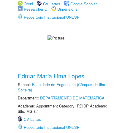
Orcid
CV Lattes
Google Scholar
ResearcherID
Dimensions
Repositório Institucional UNESP
Edmar Maria Lima Lopes
School:
Faculdade de Engenharia (Câmpus de Ilha
Solteira)
Department:
DEPARTAMENTO DE MATEMÁTICA
Academic Appointment Category: RDIDP Academic
title: MS-3.1
CV Lattes
Repositório Institucional UNESP