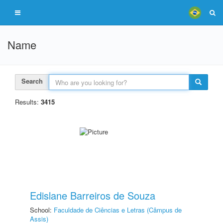
Name
Search
Results:
3415
Edislane Barreiros de Souza
School:
Faculdade de Ciências e Letras (Câmpus de
Assis)