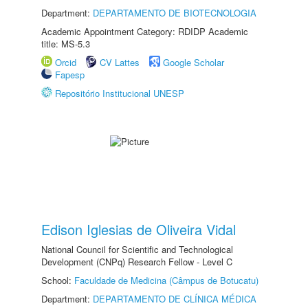
Department:
DEPARTAMENTO DE BIOTECNOLOGIA
Academic Appointment Category: RDIDP Academic
title: MS-5.3
Orcid
CV Lattes
Google Scholar
Fapesp
Repositório Institucional UNESP
Edison Iglesias de Oliveira Vidal
National Council for Scientific and Technological
Development (CNPq) Research Fellow - Level C
School:
Faculdade de Medicina (Câmpus de Botucatu)
Department:
DEPARTAMENTO DE CLÍNICA MÉDICA