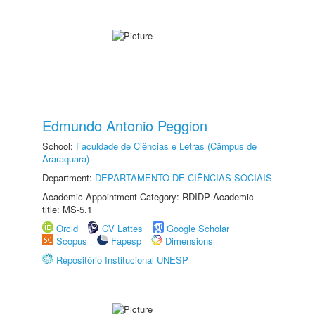
Edmundo Antonio Peggion
School:
Faculdade de Ciências e Letras (Câmpus de
Araraquara)
Department:
DEPARTAMENTO DE CIÊNCIAS SOCIAIS
Academic Appointment Category: RDIDP Academic
title: MS-5.1
Orcid
CV Lattes
Google Scholar
Scopus
Fapesp
Dimensions
Repositório Institucional UNESP