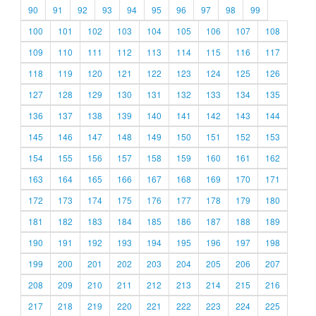
90
91
92
93
94
95
96
97
98
99
100
101
102
103
104
105
106
107
108
109
110
111
112
113
114
115
116
117
118
119
120
121
122
123
124
125
126
127
128
129
130
131
132
133
134
135
136
137
138
139
140
141
142
143
144
145
146
147
148
149
150
151
152
153
154
155
156
157
158
159
160
161
162
163
164
165
166
167
168
169
170
171
172
173
174
175
176
177
178
179
180
181
182
183
184
185
186
187
188
189
190
191
192
193
194
195
196
197
198
199
200
201
202
203
204
205
206
207
208
209
210
211
212
213
214
215
216
217
218
219
220
221
222
223
224
225