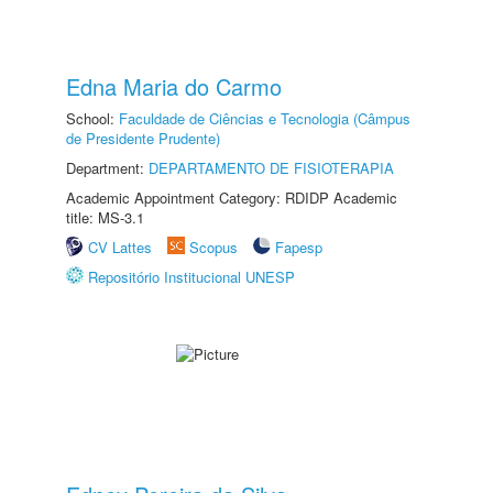
Edna Maria do Carmo
School:
Faculdade de Ciências e Tecnologia (Câmpus
de Presidente Prudente)
Department:
DEPARTAMENTO DE FISIOTERAPIA
Academic Appointment Category: RDIDP Academic
title: MS-3.1
CV Lattes
Scopus
Fapesp
Repositório Institucional UNESP