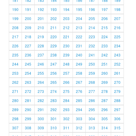
181
182
183
184
185
186
187
188
189
190
191
192
193
194
195
196
197
198
199
200
201
202
203
204
205
206
207
208
209
210
211
212
213
214
215
216
217
218
219
220
221
222
223
224
225
226
227
228
229
230
231
232
233
234
235
236
237
238
239
240
241
242
243
244
245
246
247
248
249
250
251
252
253
254
255
256
257
258
259
260
261
262
263
264
265
266
267
268
269
270
271
272
273
274
275
276
277
278
279
280
281
282
283
284
285
286
287
288
289
290
291
292
293
294
295
296
297
298
299
300
301
302
303
304
305
306
307
308
309
310
311
312
313
314
315