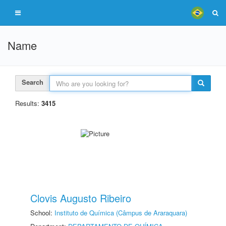
Name
Search
Results:
3415
Clovis Augusto Ribeiro
School:
Instituto de Química (Câmpus de Araraquara)