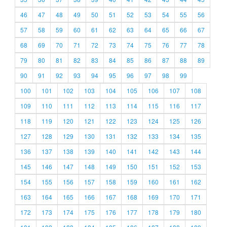
46
47
48
49
50
51
52
53
54
55
56
57
58
59
60
61
62
63
64
65
66
67
68
69
70
71
72
73
74
75
76
77
78
79
80
81
82
83
84
85
86
87
88
89
90
91
92
93
94
95
96
97
98
99
100
101
102
103
104
105
106
107
108
109
110
111
112
113
114
115
116
117
118
119
120
121
122
123
124
125
126
127
128
129
130
131
132
133
134
135
136
137
138
139
140
141
142
143
144
145
146
147
148
149
150
151
152
153
154
155
156
157
158
159
160
161
162
163
164
165
166
167
168
169
170
171
172
173
174
175
176
177
178
179
180