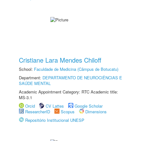
Cristiane Lara Mendes Chiloff
School:
Faculdade de Medicina (Câmpus de Botucatu)
Department:
DEPARTAMENTO DE NEUROCIÊNCIAS E
SAÚDE MENTAL
Academic Appointment Category: RTC Academic title:
MS-3.1
Orcid
CV Lattes
Google Scholar
ResearcherID
Scopus
Dimensions
Repositório Institucional UNESP