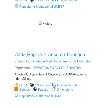
Repositório Institucional UNESP
Catia Regina Branco da Fonseca
School:
Faculdade de Medicina (Câmpus de Botucatu)
Department:
DEPARTAMENTO DE PEDIATRIA
Academic Appointment Category: RDIDP Academic
title: MS-5.3
Orcid
CV Lattes
Google Scholar
Scopus
Fapesp
Dimensions
Repositório Institucional UNESP