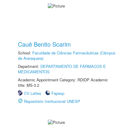
Cauê Benito Scarim
School:
Faculdade de Ciências Farmacêuticas (Câmpus
de Araraquara)
Department:
DEPARTAMENTO DE FÁRMACOS E
MEDICAMENTOS
Academic Appointment Category: RDIDP Academic
title: MS-3.2
CV Lattes
Fapesp
Repositório Institucional UNESP