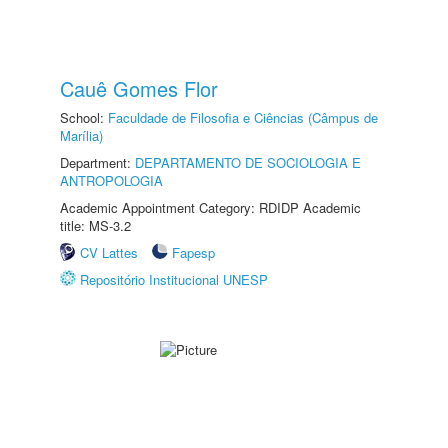
Cauê Gomes Flor
School:
Faculdade de Filosofia e Ciências (Câmpus de
Marília)
Department:
DEPARTAMENTO DE SOCIOLOGIA E
ANTROPOLOGIA
Academic Appointment Category: RDIDP Academic
title: MS-3.2
CV Lattes
Fapesp
Repositório Institucional UNESP