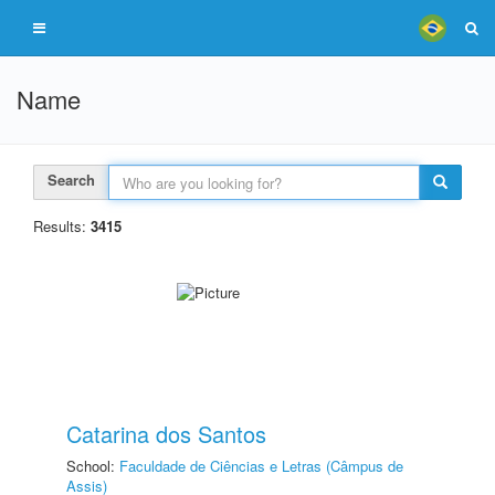
Name
Search
Results:
3415
Catarina dos Santos
School:
Faculdade de Ciências e Letras (Câmpus de
Assis)