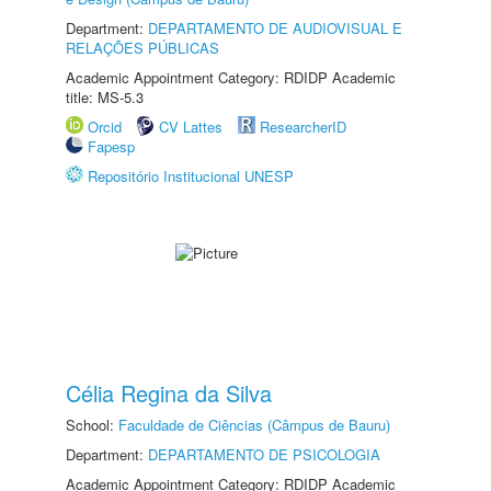
Department:
DEPARTAMENTO DE AUDIOVISUAL E
RELAÇÕES PÚBLICAS
Academic Appointment Category: RDIDP Academic
title: MS-5.3
Orcid
CV Lattes
ResearcherID
Fapesp
Repositório Institucional UNESP
Célia Regina da Silva
School:
Faculdade de Ciências (Câmpus de Bauru)
Department:
DEPARTAMENTO DE PSICOLOGIA
Academic Appointment Category: RDIDP Academic