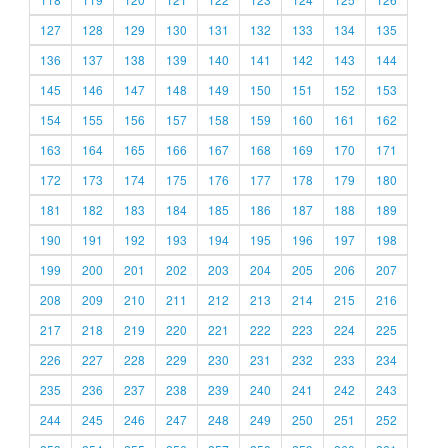
127
128
129
130
131
132
133
134
135
136
137
138
139
140
141
142
143
144
145
146
147
148
149
150
151
152
153
154
155
156
157
158
159
160
161
162
163
164
165
166
167
168
169
170
171
172
173
174
175
176
177
178
179
180
181
182
183
184
185
186
187
188
189
190
191
192
193
194
195
196
197
198
199
200
201
202
203
204
205
206
207
208
209
210
211
212
213
214
215
216
217
218
219
220
221
222
223
224
225
226
227
228
229
230
231
232
233
234
235
236
237
238
239
240
241
242
243
244
245
246
247
248
249
250
251
252