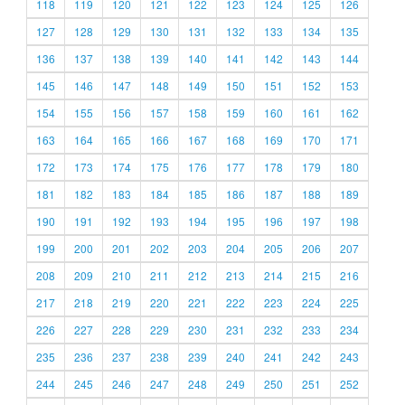
118
119
120
121
122
123
124
125
126
127
128
129
130
131
132
133
134
135
136
137
138
139
140
141
142
143
144
145
146
147
148
149
150
151
152
153
154
155
156
157
158
159
160
161
162
163
164
165
166
167
168
169
170
171
172
173
174
175
176
177
178
179
180
181
182
183
184
185
186
187
188
189
190
191
192
193
194
195
196
197
198
199
200
201
202
203
204
205
206
207
208
209
210
211
212
213
214
215
216
217
218
219
220
221
222
223
224
225
226
227
228
229
230
231
232
233
234
235
236
237
238
239
240
241
242
243
244
245
246
247
248
249
250
251
252