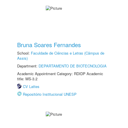
Bruna Soares Fernandes
School:
Faculdade de Ciências e Letras (Câmpus de
Assis)
Department:
DEPARTAMENTO DE BIOTECNOLOGIA
Academic Appointment Category: RDIDP Academic
title: MS-3.2
CV Lattes
Repositório Institucional UNESP