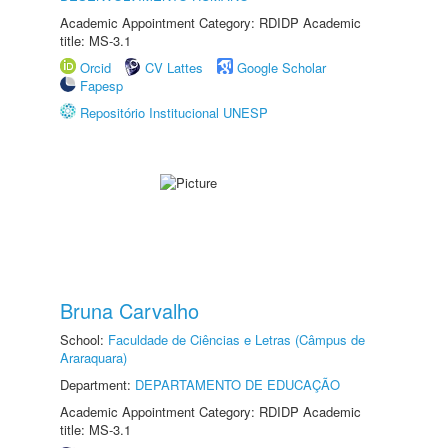
Academic Appointment Category: RDIDP Academic
title: MS-3.1
Orcid
CV Lattes
Google Scholar
Fapesp
Repositório Institucional UNESP
Bruna Carvalho
School:
Faculdade de Ciências e Letras (Câmpus de
Araraquara)
Department:
DEPARTAMENTO DE EDUCAÇÃO
Academic Appointment Category: RDIDP Academic
title: MS-3.1