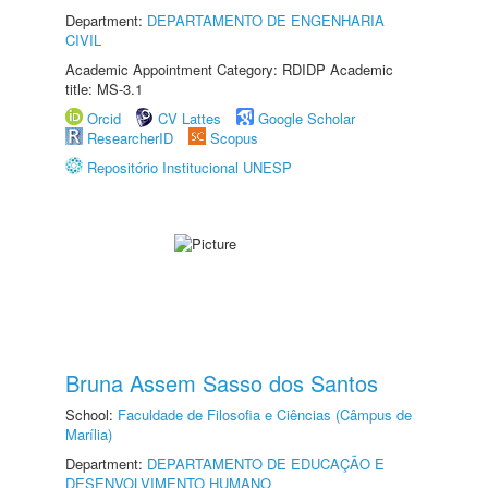
Department:
DEPARTAMENTO DE ENGENHARIA
CIVIL
Academic Appointment Category: RDIDP Academic
title: MS-3.1
Orcid
CV Lattes
Google Scholar
ResearcherID
Scopus
Repositório Institucional UNESP
Bruna Assem Sasso dos Santos
School:
Faculdade de Filosofia e Ciências (Câmpus de
Marília)
Department:
DEPARTAMENTO DE EDUCAÇÃO E
DESENVOLVIMENTO HUMANO