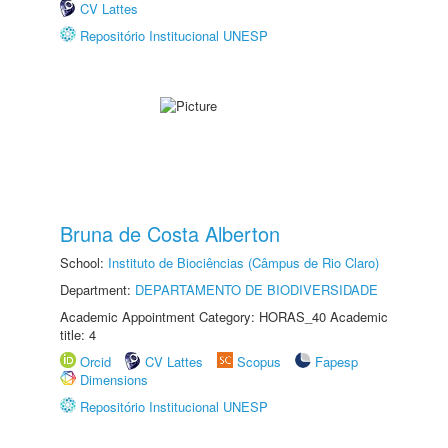
CV Lattes
Repositório Institucional UNESP
Bruna de Costa Alberton
School:
Instituto de Biociências (Câmpus de Rio Claro)
Department:
DEPARTAMENTO DE BIODIVERSIDADE
Academic Appointment Category: HORAS_40 Academic
title: 4
Orcid
CV Lattes
Scopus
Fapesp
Dimensions
Repositório Institucional UNESP