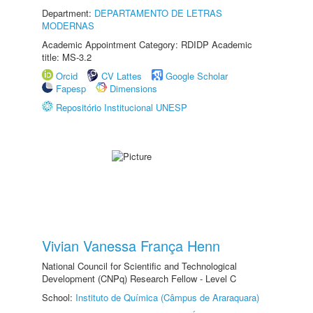
Department:
DEPARTAMENTO DE LETRAS
MODERNAS
Academic Appointment Category: RDIDP Academic
title: MS-3.2
Orcid
CV Lattes
Google Scholar
Fapesp
Dimensions
Repositório Institucional UNESP
Vivian Vanessa França Henn
National Council for Scientific and Technological
Development (CNPq) Research Fellow - Level C
School:
Instituto de Química (Câmpus de Araraquara)