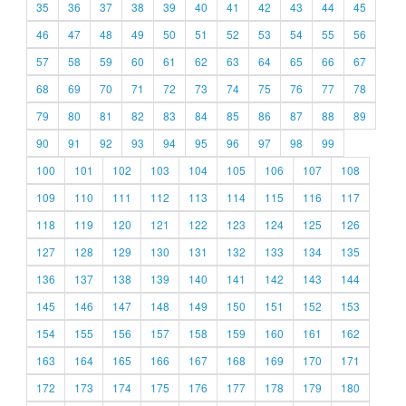
35
36
37
38
39
40
41
42
43
44
45
46
47
48
49
50
51
52
53
54
55
56
57
58
59
60
61
62
63
64
65
66
67
68
69
70
71
72
73
74
75
76
77
78
79
80
81
82
83
84
85
86
87
88
89
90
91
92
93
94
95
96
97
98
99
100
101
102
103
104
105
106
107
108
109
110
111
112
113
114
115
116
117
118
119
120
121
122
123
124
125
126
127
128
129
130
131
132
133
134
135
136
137
138
139
140
141
142
143
144
145
146
147
148
149
150
151
152
153
154
155
156
157
158
159
160
161
162
163
164
165
166
167
168
169
170
171
172
173
174
175
176
177
178
179
180