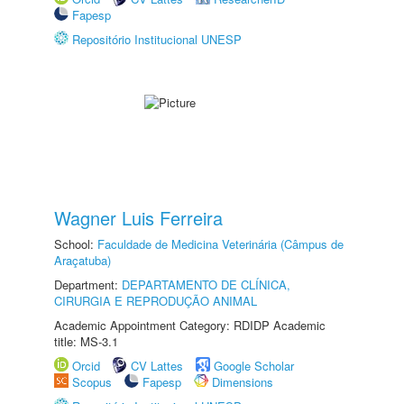
Fapesp
Repositório Institucional UNESP
Wagner Luis Ferreira
School:
Faculdade de Medicina Veterinária (Câmpus de
Araçatuba)
Department:
DEPARTAMENTO DE CLÍNICA,
CIRURGIA E REPRODUÇÃO ANIMAL
Academic Appointment Category: RDIDP Academic
title: MS-3.1
Orcid
CV Lattes
Google Scholar
Scopus
Fapesp
Dimensions