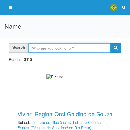
Name
Search
Results:
3415
Vivian Regina Orsi Galdino de Souza
School:
Instituto de Biociências, Letras e Ciências
Exatas (Câmpus de São José do Rio Preto)