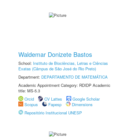
Waldemar Donizete Bastos
School:
Instituto de Biociências, Letras e Ciências
Exatas (Câmpus de São José do Rio Preto)
Department:
DEPARTAMENTO DE MATEMÁTICA
Academic Appointment Category: RDIDP Academic
title: MS-5.3
Orcid
CV Lattes
Google Scholar
Scopus
Fapesp
Dimensions
Repositório Institucional UNESP