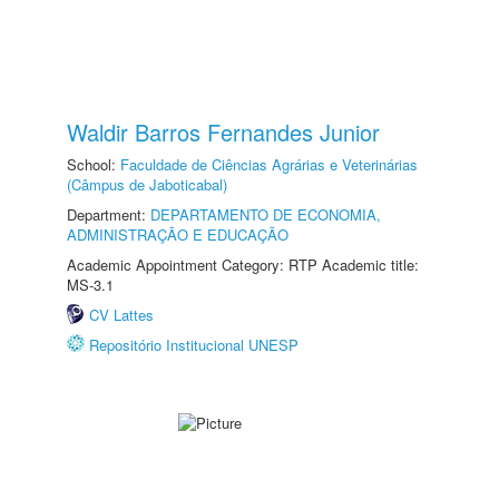
Waldir Barros Fernandes Junior
School:
Faculdade de Ciências Agrárias e Veterinárias
(Câmpus de Jaboticabal)
Department:
DEPARTAMENTO DE ECONOMIA,
ADMINISTRAÇÃO E EDUCAÇÃO
Academic Appointment Category: RTP Academic title:
MS-3.1
CV Lattes
Repositório Institucional UNESP