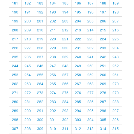
181
182
183
184
185
186
187
188
189
190
191
192
193
194
195
196
197
198
199
200
201
202
203
204
205
206
207
208
209
210
211
212
213
214
215
216
217
218
219
220
221
222
223
224
225
226
227
228
229
230
231
232
233
234
235
236
237
238
239
240
241
242
243
244
245
246
247
248
249
250
251
252
253
254
255
256
257
258
259
260
261
262
263
264
265
266
267
268
269
270
271
272
273
274
275
276
277
278
279
280
281
282
283
284
285
286
287
288
289
290
291
292
293
294
295
296
297
298
299
300
301
302
303
304
305
306
307
308
309
310
311
312
313
314
315