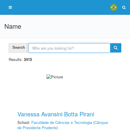
Name
Search
Results:
3415
Vanessa Avansini Botta Pirani
School:
Faculdade de Ciências e Tecnologia (Câmpus
de Presidente Prudente)