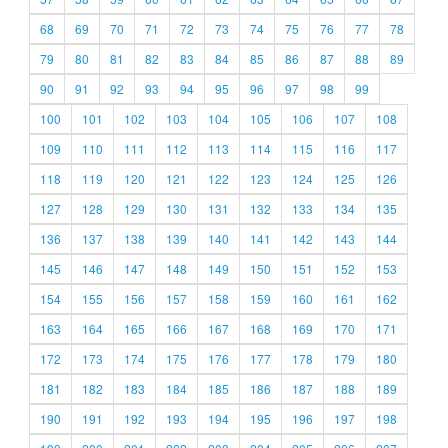
68
69
70
71
72
73
74
75
76
77
78
79
80
81
82
83
84
85
86
87
88
89
90
91
92
93
94
95
96
97
98
99
100
101
102
103
104
105
106
107
108
109
110
111
112
113
114
115
116
117
118
119
120
121
122
123
124
125
126
127
128
129
130
131
132
133
134
135
136
137
138
139
140
141
142
143
144
145
146
147
148
149
150
151
152
153
154
155
156
157
158
159
160
161
162
163
164
165
166
167
168
169
170
171
172
173
174
175
176
177
178
179
180
181
182
183
184
185
186
187
188
189
190
191
192
193
194
195
196
197
198