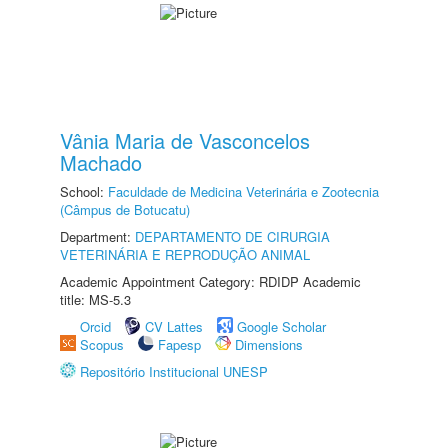
Vânia Maria de Vasconcelos
Machado
School:
Faculdade de Medicina Veterinária e Zootecnia
(Câmpus de Botucatu)
Department:
DEPARTAMENTO DE CIRURGIA
VETERINÁRIA E REPRODUÇÃO ANIMAL
Academic Appointment Category: RDIDP Academic
title: MS-5.3
Orcid
CV Lattes
Google Scholar
Scopus
Fapesp
Dimensions
Repositório Institucional UNESP