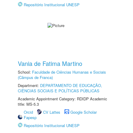
Repositório Institucional UNESP
Vania de Fatima Martino
School:
Faculdade de Ciências Humanas e Sociais
(Câmpus de Franca)
Department:
DEPARTAMENTO DE EDUCAÇÃO,
CIÊNCIAS SOCIAIS E POLÍTICAS PÚBLICAS
Academic Appointment Category: RDIDP Academic
title: MS-5.3
Orcid
CV Lattes
Google Scholar
Fapesp
Repositório Institucional UNESP