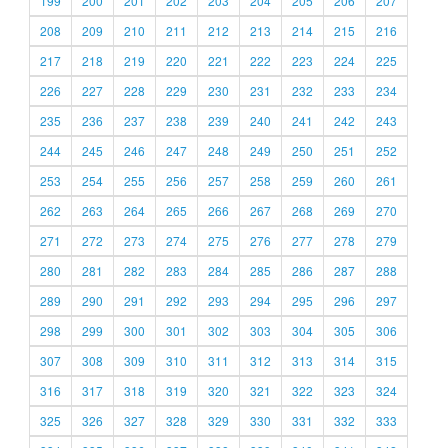
199
200
201
202
203
204
205
206
207
208
209
210
211
212
213
214
215
216
217
218
219
220
221
222
223
224
225
226
227
228
229
230
231
232
233
234
235
236
237
238
239
240
241
242
243
244
245
246
247
248
249
250
251
252
253
254
255
256
257
258
259
260
261
262
263
264
265
266
267
268
269
270
271
272
273
274
275
276
277
278
279
280
281
282
283
284
285
286
287
288
289
290
291
292
293
294
295
296
297
298
299
300
301
302
303
304
305
306
307
308
309
310
311
312
313
314
315
316
317
318
319
320
321
322
323
324
325
326
327
328
329
330
331
332
333