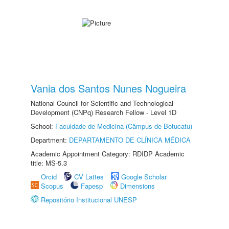
Vania dos Santos Nunes Nogueira
National Council for Scientific and Technological
Development (CNPq) Research Fellow - Level 1D
School:
Faculdade de Medicina (Câmpus de Botucatu)
Department:
DEPARTAMENTO DE CLÍNICA MÉDICA
Academic Appointment Category: RDIDP Academic
title: MS-5.3
Orcid
CV Lattes
Google Scholar
Scopus
Fapesp
Dimensions
Repositório Institucional UNESP