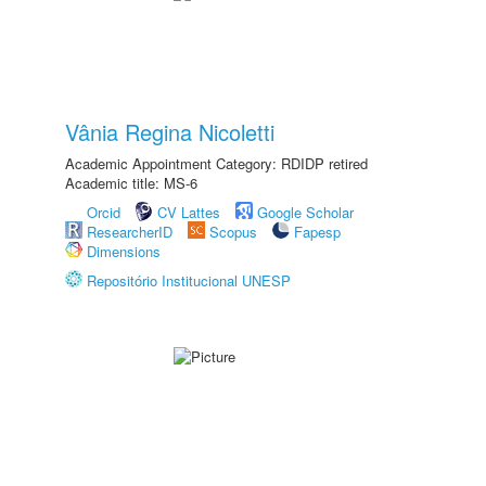
Vânia Regina Nicoletti
Academic Appointment Category: RDIDP retired
Academic title: MS-6
Orcid
CV Lattes
Google Scholar
ResearcherID
Scopus
Fapesp
Dimensions
Repositório Institucional UNESP