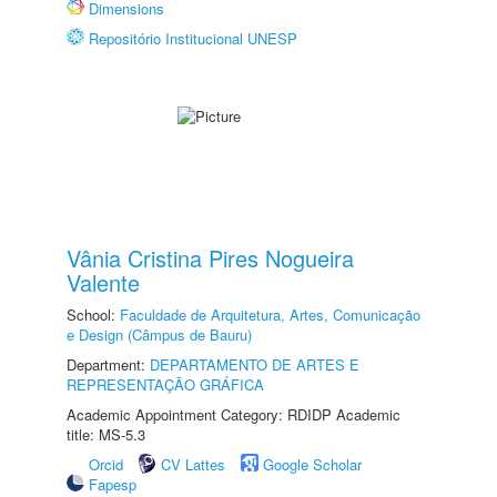
Dimensions
Repositório Institucional UNESP
Vânia Cristina Pires Nogueira
Valente
School:
Faculdade de Arquitetura, Artes, Comunicação
e Design (Câmpus de Bauru)
Department:
DEPARTAMENTO DE ARTES E
REPRESENTAÇÃO GRÁFICA
Academic Appointment Category: RDIDP Academic
title: MS-5.3
Orcid
CV Lattes
Google Scholar
Fapesp