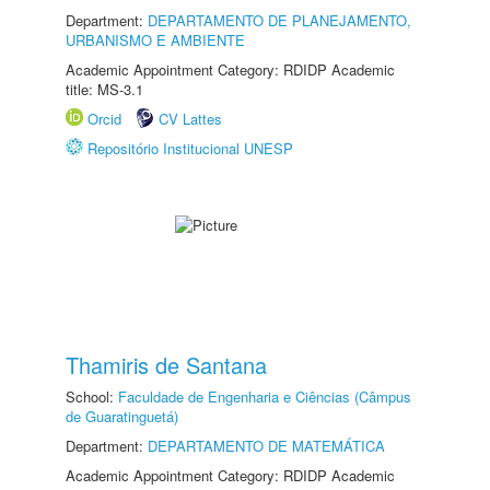
Department:
DEPARTAMENTO DE PLANEJAMENTO,
URBANISMO E AMBIENTE
Academic Appointment Category: RDIDP Academic
title: MS-3.1
Orcid
CV Lattes
Repositório Institucional UNESP
Thamiris de Santana
School:
Faculdade de Engenharia e Ciências (Câmpus
de Guaratinguetá)
Department:
DEPARTAMENTO DE MATEMÁTICA
Academic Appointment Category: RDIDP Academic