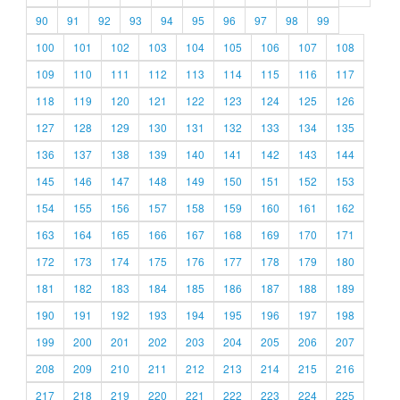
90
91
92
93
94
95
96
97
98
99
100
101
102
103
104
105
106
107
108
109
110
111
112
113
114
115
116
117
118
119
120
121
122
123
124
125
126
127
128
129
130
131
132
133
134
135
136
137
138
139
140
141
142
143
144
145
146
147
148
149
150
151
152
153
154
155
156
157
158
159
160
161
162
163
164
165
166
167
168
169
170
171
172
173
174
175
176
177
178
179
180
181
182
183
184
185
186
187
188
189
190
191
192
193
194
195
196
197
198
199
200
201
202
203
204
205
206
207
208
209
210
211
212
213
214
215
216
217
218
219
220
221
222
223
224
225