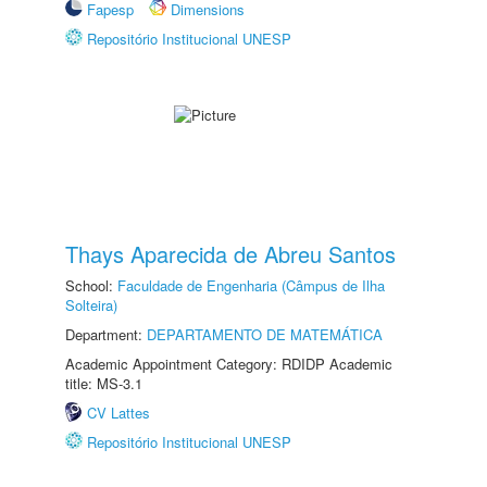
Fapesp
Dimensions
Repositório Institucional UNESP
Thays Aparecida de Abreu Santos
School:
Faculdade de Engenharia (Câmpus de Ilha
Solteira)
Department:
DEPARTAMENTO DE MATEMÁTICA
Academic Appointment Category: RDIDP Academic
title: MS-3.1
CV Lattes
Repositório Institucional UNESP