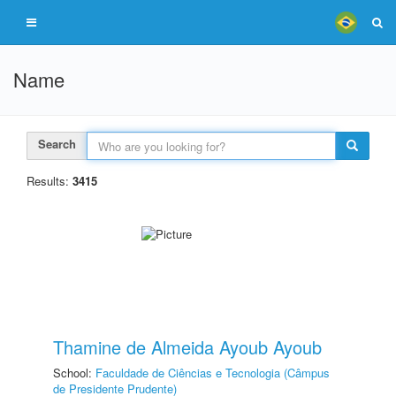
Name
Search
Results:
3415
Thamine de Almeida Ayoub Ayoub
School:
Faculdade de Ciências e Tecnologia (Câmpus
de Presidente Prudente)