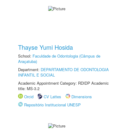
Thayse Yumi Hosida
School:
Faculdade de Odontologia (Câmpus de
Araçatuba)
Department:
DEPARTAMENTO DE ODONTOLOGIA
INFANTIL E SOCIAL
Academic Appointment Category: RDIDP Academic
title: MS-3.2
Orcid
CV Lattes
Dimensions
Repositório Institucional UNESP