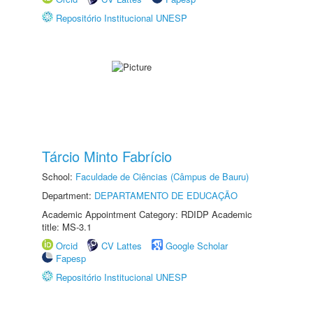
Repositório Institucional UNESP
Tárcio Minto Fabrício
School:
Faculdade de Ciências (Câmpus de Bauru)
Department:
DEPARTAMENTO DE EDUCAÇÃO
Academic Appointment Category: RDIDP Academic
title: MS-3.1
Orcid
CV Lattes
Google Scholar
Fapesp
Repositório Institucional UNESP