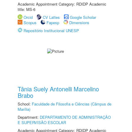
Academic Appointment Category: RDIDP Academic
title: MS-6
Orcid
CV Lattes
Google Scholar
Scopus
Fapesp
Dimensions
Repositório Institucional UNESP
Tânia Suely Antonelli Marcelino
Brabo
School:
Faculdade de Filosofia e Ciências (Câmpus de
Marília)
Department:
DEPARTAMENTO DE ADMINISTRAÇÃO
E SUPERVISÃO ESCOLAR
Academic Appointment Category: RDIDP Academic