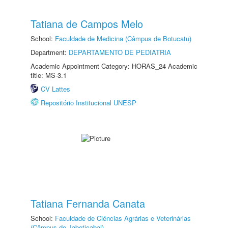
Tatiana de Campos Melo
School:
Faculdade de Medicina (Câmpus de Botucatu)
Department:
DEPARTAMENTO DE PEDIATRIA
Academic Appointment Category: HORAS_24 Academic
title: MS-3.1
CV Lattes
Repositório Institucional UNESP
Tatiana Fernanda Canata
School:
Faculdade de Ciências Agrárias e Veterinárias
(Câmpus de Jaboticabal)