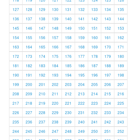
127
128
129
130
131
132
133
134
135
136
137
138
139
140
141
142
143
144
145
146
147
148
149
150
151
152
153
154
155
156
157
158
159
160
161
162
163
164
165
166
167
168
169
170
171
172
173
174
175
176
177
178
179
180
181
182
183
184
185
186
187
188
189
190
191
192
193
194
195
196
197
198
199
200
201
202
203
204
205
206
207
208
209
210
211
212
213
214
215
216
217
218
219
220
221
222
223
224
225
226
227
228
229
230
231
232
233
234
235
236
237
238
239
240
241
242
243
244
245
246
247
248
249
250
251
252