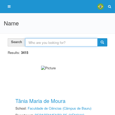
Name
Search
Results:
3415
Tânia Maria de Moura
School:
Faculdade de Ciências (Câmpus de Bauru)