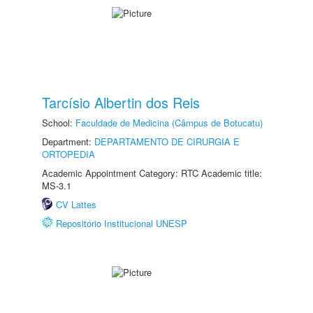
Tarcísio Albertin dos Reis
School:
Faculdade de Medicina (Câmpus de Botucatu)
Department:
DEPARTAMENTO DE CIRURGIA E
ORTOPEDIA
Academic Appointment Category: RTC Academic title:
MS-3.1
CV Lattes
Repositório Institucional UNESP