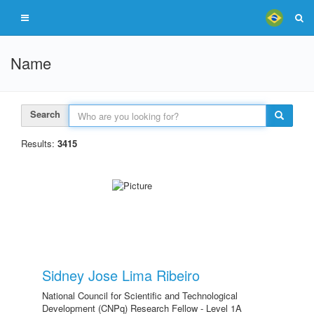
Name
Search
Results:
3415
Sidney Jose Lima Ribeiro
National Council for Scientific and Technological
Development (CNPq) Research Fellow - Level 1A