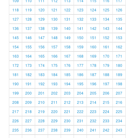
109
110
111
112
113
114
115
116
117
118
119
120
121
122
123
124
125
126
127
128
129
130
131
132
133
134
135
136
137
138
139
140
141
142
143
144
145
146
147
148
149
150
151
152
153
154
155
156
157
158
159
160
161
162
163
164
165
166
167
168
169
170
171
172
173
174
175
176
177
178
179
180
181
182
183
184
185
186
187
188
189
190
191
192
193
194
195
196
197
198
199
200
201
202
203
204
205
206
207
208
209
210
211
212
213
214
215
216
217
218
219
220
221
222
223
224
225
226
227
228
229
230
231
232
233
234
235
236
237
238
239
240
241
242
243