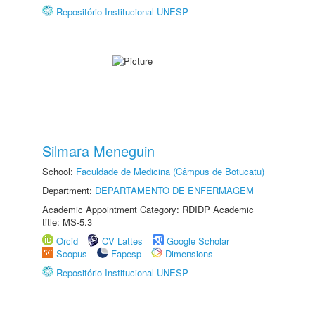
Repositório Institucional UNESP
Silmara Meneguin
School:
Faculdade de Medicina (Câmpus de Botucatu)
Department:
DEPARTAMENTO DE ENFERMAGEM
Academic Appointment Category: RDIDP Academic
title: MS-5.3
Orcid
CV Lattes
Google Scholar
Scopus
Fapesp
Dimensions
Repositório Institucional UNESP