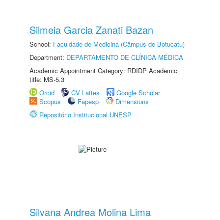
Silmeia Garcia Zanati Bazan
School:
Faculdade de Medicina (Câmpus de Botucatu)
Department:
DEPARTAMENTO DE CLÍNICA MÉDICA
Academic Appointment Category: RDIDP Academic
title: MS-5.3
Orcid
CV Lattes
Google Scholar
Scopus
Fapesp
Dimensions
Repositório Institucional UNESP
Silvana Andrea Molina Lima