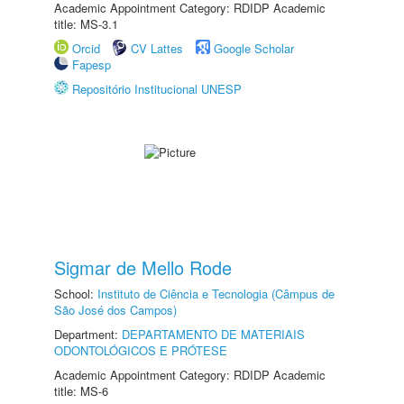
Academic Appointment Category: RDIDP Academic
title: MS-3.1
Orcid
CV Lattes
Google Scholar
Fapesp
Repositório Institucional UNESP
Sigmar de Mello Rode
School:
Instituto de Ciência e Tecnologia (Câmpus de
São José dos Campos)
Department:
DEPARTAMENTO DE MATERIAIS
ODONTOLÓGICOS E PRÓTESE
Academic Appointment Category: RDIDP Academic
title: MS-6