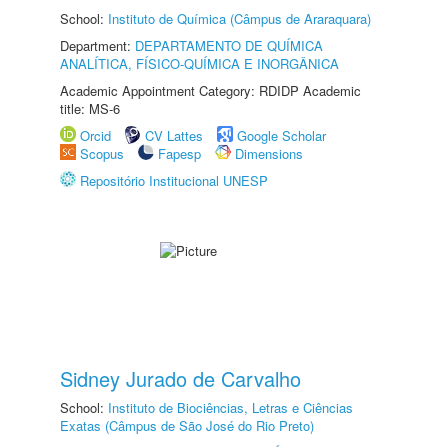
School:
Instituto de Química (Câmpus de Araraquara)
Department:
DEPARTAMENTO DE QUÍMICA
ANALÍTICA, FÍSICO-QUÍMICA E INORGÂNICA
Academic Appointment Category: RDIDP Academic
title: MS-6
Orcid
CV Lattes
Google Scholar
Scopus
Fapesp
Dimensions
Repositório Institucional UNESP
Sidney Jurado de Carvalho
School:
Instituto de Biociências, Letras e Ciências
Exatas (Câmpus de São José do Rio Preto)