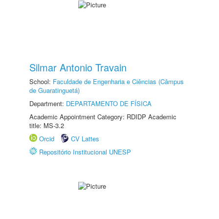
Silmar Antonio Travain
School:
Faculdade de Engenharia e Ciências (Câmpus
de Guaratinguetá)
Department:
DEPARTAMENTO DE FÍSICA
Academic Appointment Category: RDIDP Academic
title: MS-3.2
Orcid
CV Lattes
Repositório Institucional UNESP