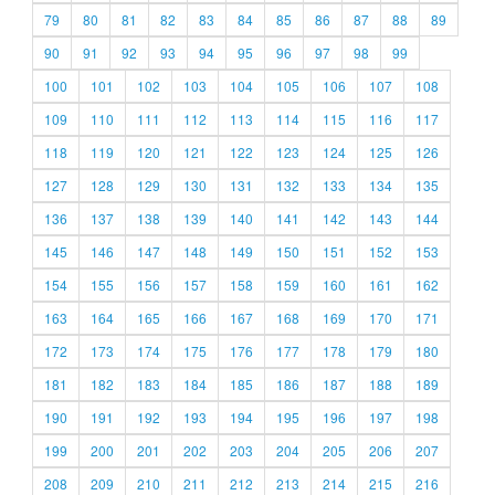
79
80
81
82
83
84
85
86
87
88
89
90
91
92
93
94
95
96
97
98
99
100
101
102
103
104
105
106
107
108
109
110
111
112
113
114
115
116
117
118
119
120
121
122
123
124
125
126
127
128
129
130
131
132
133
134
135
136
137
138
139
140
141
142
143
144
145
146
147
148
149
150
151
152
153
154
155
156
157
158
159
160
161
162
163
164
165
166
167
168
169
170
171
172
173
174
175
176
177
178
179
180
181
182
183
184
185
186
187
188
189
190
191
192
193
194
195
196
197
198
199
200
201
202
203
204
205
206
207
208
209
210
211
212
213
214
215
216