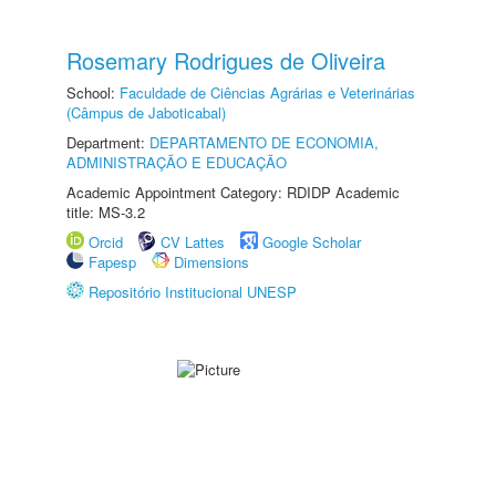
Rosemary Rodrigues de Oliveira
School:
Faculdade de Ciências Agrárias e Veterinárias
(Câmpus de Jaboticabal)
Department:
DEPARTAMENTO DE ECONOMIA,
ADMINISTRAÇÃO E EDUCAÇÃO
Academic Appointment Category: RDIDP Academic
title: MS-3.2
Orcid
CV Lattes
Google Scholar
Fapesp
Dimensions
Repositório Institucional UNESP