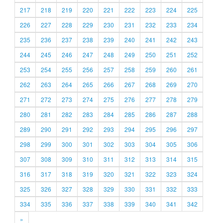
217
218
219
220
221
222
223
224
225
226
227
228
229
230
231
232
233
234
235
236
237
238
239
240
241
242
243
244
245
246
247
248
249
250
251
252
253
254
255
256
257
258
259
260
261
262
263
264
265
266
267
268
269
270
271
272
273
274
275
276
277
278
279
280
281
282
283
284
285
286
287
288
289
290
291
292
293
294
295
296
297
298
299
300
301
302
303
304
305
306
307
308
309
310
311
312
313
314
315
316
317
318
319
320
321
322
323
324
325
326
327
328
329
330
331
332
333
334
335
336
337
338
339
340
341
342
»