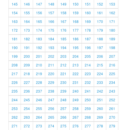
145
146
147
148
149
150
151
152
153
154
155
156
157
158
159
160
161
162
163
164
165
166
167
168
169
170
171
172
173
174
175
176
177
178
179
180
181
182
183
184
185
186
187
188
189
190
191
192
193
194
195
196
197
198
199
200
201
202
203
204
205
206
207
208
209
210
211
212
213
214
215
216
217
218
219
220
221
222
223
224
225
226
227
228
229
230
231
232
233
234
235
236
237
238
239
240
241
242
243
244
245
246
247
248
249
250
251
252
253
254
255
256
257
258
259
260
261
262
263
264
265
266
267
268
269
270
271
272
273
274
275
276
277
278
279