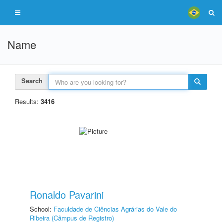
Name
Search
Results:
3416
Ronaldo Pavarini
School:
Faculdade de Ciências Agrárias do Vale do
Ribeira (Câmpus de Registro)