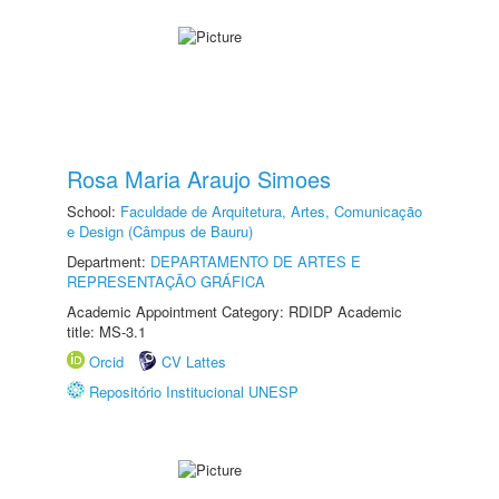
Rosa Maria Araujo Simoes
School:
Faculdade de Arquitetura, Artes, Comunicação
e Design (Câmpus de Bauru)
Department:
DEPARTAMENTO DE ARTES E
REPRESENTAÇÃO GRÁFICA
Academic Appointment Category: RDIDP Academic
title: MS-3.1
Orcid
CV Lattes
Repositório Institucional UNESP