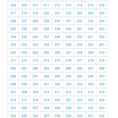
208
209
210
211
212
213
214
215
216
217
218
219
220
221
222
223
224
225
226
227
228
229
230
231
232
233
234
235
236
237
238
239
240
241
242
243
244
245
246
247
248
249
250
251
252
253
254
255
256
257
258
259
260
261
262
263
264
265
266
267
268
269
270
271
272
273
274
275
276
277
278
279
280
281
282
283
284
285
286
287
288
289
290
291
292
293
294
295
296
297
298
299
300
301
302
303
304
305
306
307
308
309
310
311
312
313
314
315
316
317
318
319
320
321
322
323
324
325
326
327
328
329
330
331
332
333
334
335
336
337
338
339
340
341
342