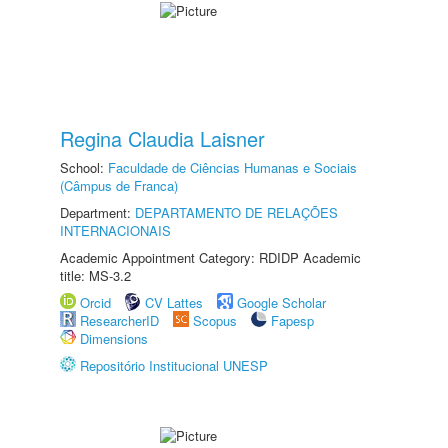
Regina Claudia Laisner
School:
Faculdade de Ciências Humanas e Sociais
(Câmpus de Franca)
Department:
DEPARTAMENTO DE RELAÇÕES
INTERNACIONAIS
Academic Appointment Category: RDIDP Academic
title: MS-3.2
Orcid
CV Lattes
Google Scholar
ResearcherID
Scopus
Fapesp
Dimensions
Repositório Institucional UNESP