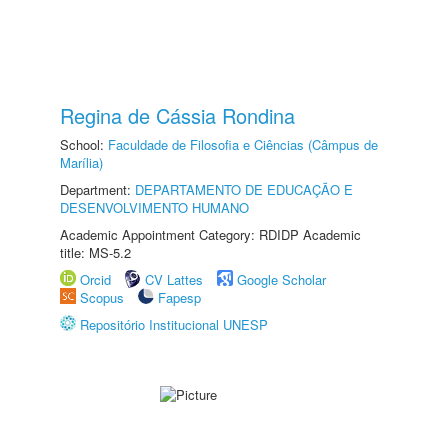
Regina de Cássia Rondina
School:
Faculdade de Filosofia e Ciências (Câmpus de
Marília)
Department:
DEPARTAMENTO DE EDUCAÇÃO E
DESENVOLVIMENTO HUMANO
Academic Appointment Category: RDIDP Academic
title: MS-5.2
Orcid
CV Lattes
Google Scholar
Scopus
Fapesp
Repositório Institucional UNESP