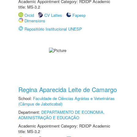
Academic Appointment Category: RDIDP Academic
title: MS-3.2
Orcid
CV Lattes
Fapesp
Dimensions
Repositório Institucional UNESP
Regina Aparecida Leite de Camargo
School:
Faculdade de Ciências Agrárias e Veterinárias
(Câmpus de Jaboticabal)
Department:
DEPARTAMENTO DE ECONOMIA,
ADMINISTRAÇÃO E EDUCAÇÃO
Academic Appointment Category: RDIDP Academic
title: MS-3.2