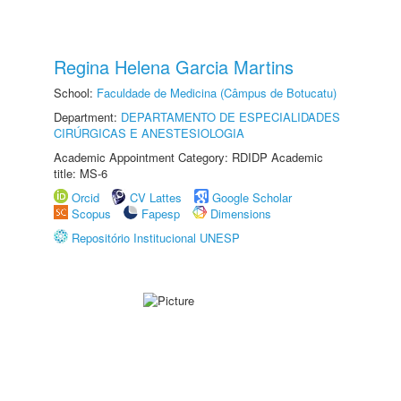
Regina Helena Garcia Martins
School:
Faculdade de Medicina (Câmpus de Botucatu)
Department:
DEPARTAMENTO DE ESPECIALIDADES
CIRÚRGICAS E ANESTESIOLOGIA
Academic Appointment Category: RDIDP Academic
title: MS-6
Orcid
CV Lattes
Google Scholar
Scopus
Fapesp
Dimensions
Repositório Institucional UNESP