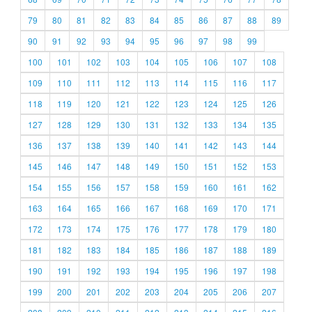
79
80
81
82
83
84
85
86
87
88
89
90
91
92
93
94
95
96
97
98
99
100
101
102
103
104
105
106
107
108
109
110
111
112
113
114
115
116
117
118
119
120
121
122
123
124
125
126
127
128
129
130
131
132
133
134
135
136
137
138
139
140
141
142
143
144
145
146
147
148
149
150
151
152
153
154
155
156
157
158
159
160
161
162
163
164
165
166
167
168
169
170
171
172
173
174
175
176
177
178
179
180
181
182
183
184
185
186
187
188
189
190
191
192
193
194
195
196
197
198
199
200
201
202
203
204
205
206
207