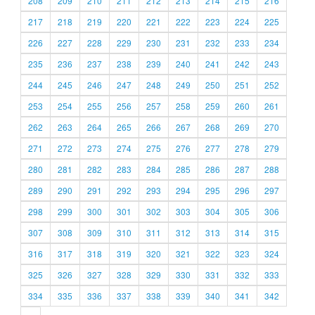
208
209
210
211
212
213
214
215
216
217
218
219
220
221
222
223
224
225
226
227
228
229
230
231
232
233
234
235
236
237
238
239
240
241
242
243
244
245
246
247
248
249
250
251
252
253
254
255
256
257
258
259
260
261
262
263
264
265
266
267
268
269
270
271
272
273
274
275
276
277
278
279
280
281
282
283
284
285
286
287
288
289
290
291
292
293
294
295
296
297
298
299
300
301
302
303
304
305
306
307
308
309
310
311
312
313
314
315
316
317
318
319
320
321
322
323
324
325
326
327
328
329
330
331
332
333
334
335
336
337
338
339
340
341
342