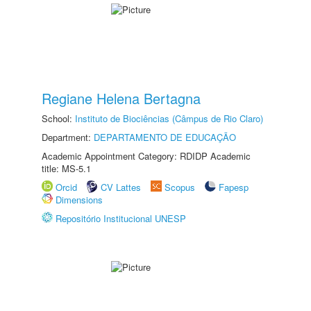
Regiane Helena Bertagna
School:
Instituto de Biociências (Câmpus de Rio Claro)
Department:
DEPARTAMENTO DE EDUCAÇÃO
Academic Appointment Category: RDIDP Academic
title: MS-5.1
Orcid
CV Lattes
Scopus
Fapesp
Dimensions
Repositório Institucional UNESP