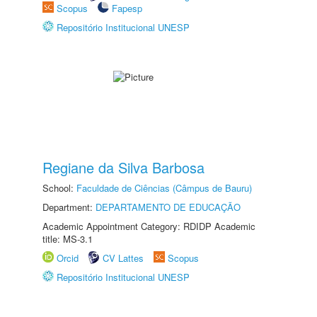
Scopus
Fapesp
Repositório Institucional UNESP
Regiane da Silva Barbosa
School:
Faculdade de Ciências (Câmpus de Bauru)
Department:
DEPARTAMENTO DE EDUCAÇÃO
Academic Appointment Category: RDIDP Academic
title: MS-3.1
Orcid
CV Lattes
Scopus
Repositório Institucional UNESP