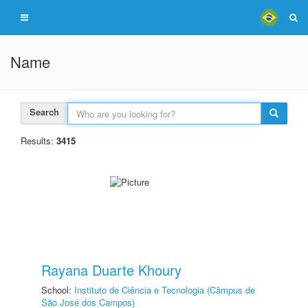
Name
Search
Results:
3415
Rayana Duarte Khoury
School:
Instituto de Ciência e Tecnologia (Câmpus de
São José dos Campos)