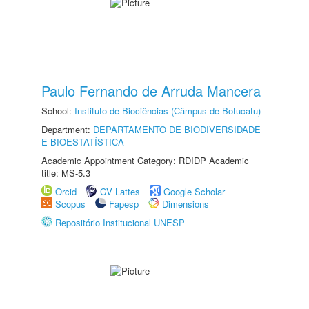
Paulo Fernando de Arruda Mancera
School:
Instituto de Biociências (Câmpus de Botucatu)
Department:
DEPARTAMENTO DE BIODIVERSIDADE
E BIOESTATÍSTICA
Academic Appointment Category: RDIDP Academic
title: MS-5.3
Orcid
CV Lattes
Google Scholar
Scopus
Fapesp
Dimensions
Repositório Institucional UNESP