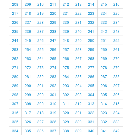
208
209
210
211
212
213
214
215
216
217
218
219
220
221
222
223
224
225
226
227
228
229
230
231
232
233
234
235
236
237
238
239
240
241
242
243
244
245
246
247
248
249
250
251
252
253
254
255
256
257
258
259
260
261
262
263
264
265
266
267
268
269
270
271
272
273
274
275
276
277
278
279
280
281
282
283
284
285
286
287
288
289
290
291
292
293
294
295
296
297
298
299
300
301
302
303
304
305
306
307
308
309
310
311
312
313
314
315
316
317
318
319
320
321
322
323
324
325
326
327
328
329
330
331
332
333
334
335
336
337
338
339
340
341
342