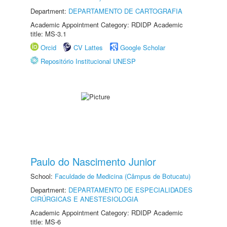
Department:
DEPARTAMENTO DE CARTOGRAFIA
Academic Appointment Category: RDIDP Academic
title: MS-3.1
Orcid
CV Lattes
Google Scholar
Repositório Institucional UNESP
Paulo do Nascimento Junior
School:
Faculdade de Medicina (Câmpus de Botucatu)
Department:
DEPARTAMENTO DE ESPECIALIDADES
CIRÚRGICAS E ANESTESIOLOGIA
Academic Appointment Category: RDIDP Academic
title: MS-6