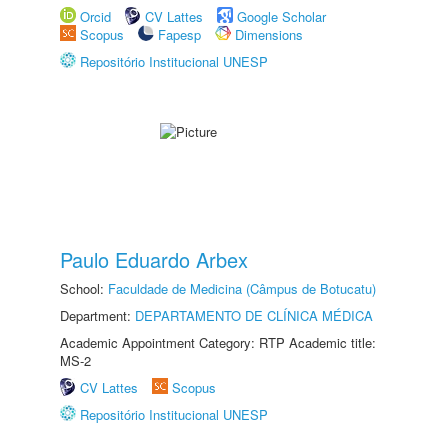
Orcid
CV Lattes
Google Scholar
Scopus
Fapesp
Dimensions
Repositório Institucional UNESP
Paulo Eduardo Arbex
School:
Faculdade de Medicina (Câmpus de Botucatu)
Department:
DEPARTAMENTO DE CLÍNICA MÉDICA
Academic Appointment Category: RTP Academic title:
MS-2
CV Lattes
Scopus
Repositório Institucional UNESP