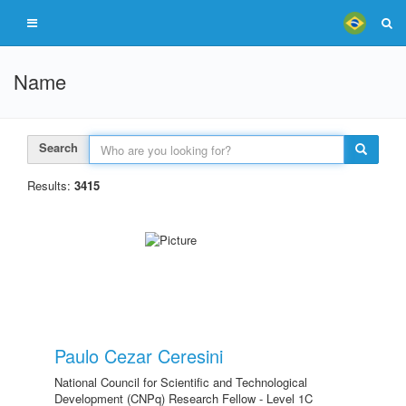
Name
Search
Results:
3415
Paulo Cezar Ceresini
National Council for Scientific and Technological
Development (CNPq) Research Fellow - Level 1C