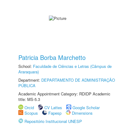
Patricia Borba Marchetto
School:
Faculdade de Ciências e Letras (Câmpus de
Araraquara)
Department:
DEPARTAMENTO DE ADMINISTRAÇÃO
PÚBLICA
Academic Appointment Category: RDIDP Academic
title: MS-5.3
Orcid
CV Lattes
Google Scholar
Scopus
Fapesp
Dimensions
Repositório Institucional UNESP