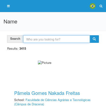
Name
Search
Results:
3415
Pâmela Gomes Nakada Freitas
School:
Faculdade de Ciências Agrárias e Tecnológicas
(Câmpus de Dracena)