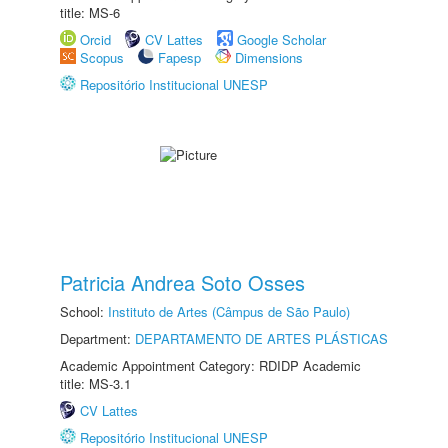
title: MS-6
Orcid
CV Lattes
Google Scholar
Scopus
Fapesp
Dimensions
Repositório Institucional UNESP
Patricia Andrea Soto Osses
School:
Instituto de Artes (Câmpus de São Paulo)
Department:
DEPARTAMENTO DE ARTES PLÁSTICAS
Academic Appointment Category: RDIDP Academic
title: MS-3.1
CV Lattes
Repositório Institucional UNESP