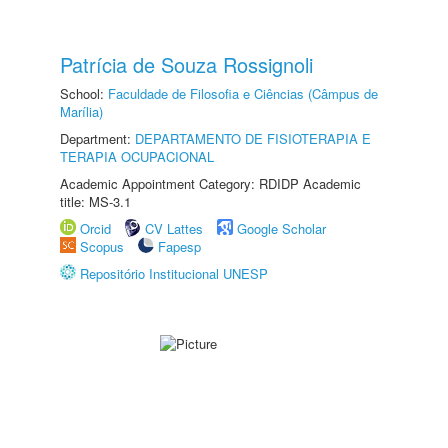
Patrícia de Souza Rossignoli
School:
Faculdade de Filosofia e Ciências (Câmpus de
Marília)
Department:
DEPARTAMENTO DE FISIOTERAPIA E
TERAPIA OCUPACIONAL
Academic Appointment Category: RDIDP Academic
title: MS-3.1
Orcid
CV Lattes
Google Scholar
Scopus
Fapesp
Repositório Institucional UNESP