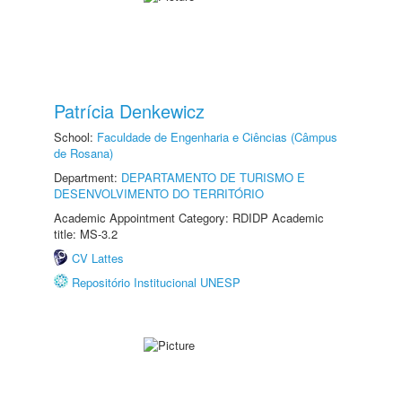
Patrícia Denkewicz
School:
Faculdade de Engenharia e Ciências (Câmpus
de Rosana)
Department:
DEPARTAMENTO DE TURISMO E
DESENVOLVIMENTO DO TERRITÓRIO
Academic Appointment Category: RDIDP Academic
title: MS-3.2
CV Lattes
Repositório Institucional UNESP