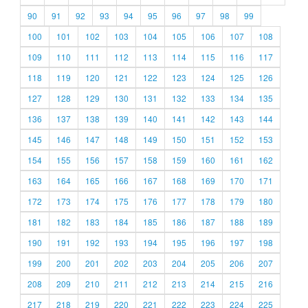
90
91
92
93
94
95
96
97
98
99
100
101
102
103
104
105
106
107
108
109
110
111
112
113
114
115
116
117
118
119
120
121
122
123
124
125
126
127
128
129
130
131
132
133
134
135
136
137
138
139
140
141
142
143
144
145
146
147
148
149
150
151
152
153
154
155
156
157
158
159
160
161
162
163
164
165
166
167
168
169
170
171
172
173
174
175
176
177
178
179
180
181
182
183
184
185
186
187
188
189
190
191
192
193
194
195
196
197
198
199
200
201
202
203
204
205
206
207
208
209
210
211
212
213
214
215
216
217
218
219
220
221
222
223
224
225