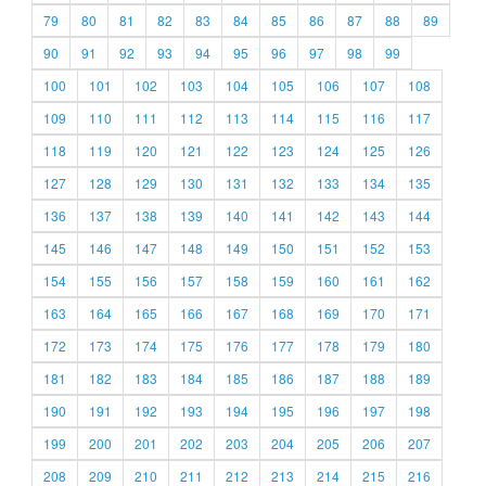
79
80
81
82
83
84
85
86
87
88
89
90
91
92
93
94
95
96
97
98
99
100
101
102
103
104
105
106
107
108
109
110
111
112
113
114
115
116
117
118
119
120
121
122
123
124
125
126
127
128
129
130
131
132
133
134
135
136
137
138
139
140
141
142
143
144
145
146
147
148
149
150
151
152
153
154
155
156
157
158
159
160
161
162
163
164
165
166
167
168
169
170
171
172
173
174
175
176
177
178
179
180
181
182
183
184
185
186
187
188
189
190
191
192
193
194
195
196
197
198
199
200
201
202
203
204
205
206
207
208
209
210
211
212
213
214
215
216