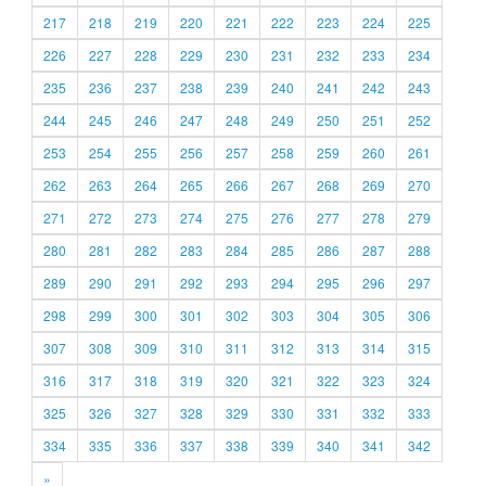
217
218
219
220
221
222
223
224
225
226
227
228
229
230
231
232
233
234
235
236
237
238
239
240
241
242
243
244
245
246
247
248
249
250
251
252
253
254
255
256
257
258
259
260
261
262
263
264
265
266
267
268
269
270
271
272
273
274
275
276
277
278
279
280
281
282
283
284
285
286
287
288
289
290
291
292
293
294
295
296
297
298
299
300
301
302
303
304
305
306
307
308
309
310
311
312
313
314
315
316
317
318
319
320
321
322
323
324
325
326
327
328
329
330
331
332
333
334
335
336
337
338
339
340
341
342
»