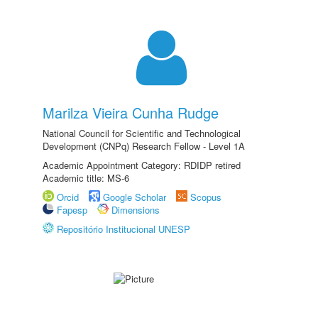
Marilza Vieira Cunha Rudge
National Council for Scientific and Technological
Development (CNPq) Research Fellow - Level 1A
Academic Appointment Category: RDIDP retired
Academic title: MS-6
Orcid
Google Scholar
Scopus
Fapesp
Dimensions
Repositório Institucional UNESP