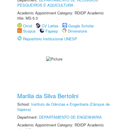
PESQUEIROS E AQUICULTURA
Academic Appointment Category: RDIDP Academic
title: MS-5.3
Orcid
CV Lattes
Google Scholar
Scopus
Fapesp
Dimensions
Repositório Institucional UNESP
Marilia da Silva Bertolini
School:
Instituto de Ciências e Engenharia (Câmpus de
Itapeva)
Department:
DEPARTAMENTO DE ENGENHARIA
Academic Appointment Category: RDIDP Academic