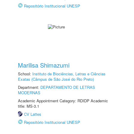
Repositório Institucional UNESP
Marilisa Shimazumi
School:
Instituto de Biociências, Letras e Ciências
Exatas (Câmpus de São José do Rio Preto)
Department:
DEPARTAMENTO DE LETRAS
MODERNAS
Academic Appointment Category: RDIDP Academic
title: MS-3.1
CV Lattes
Repositório Institucional UNESP