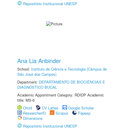
Repositório Institucional UNESP
Ana Lia Anbinder
School:
Instituto de Ciência e Tecnologia (Câmpus de
São José dos Campos)
Department:
DEPARTAMENTO DE BIOCIÊNCIAS E
DIAGNÓSTICO BUCAL
Academic Appointment Category: RDIDP Academic
title: MS-6
Orcid
CV Lattes
Google Scholar
ResearcherID
Scopus
Fapesp
Dimensions
Repositório Institucional UNESP