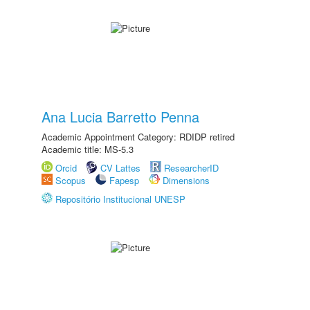
Ana Lucia Barretto Penna
Academic Appointment Category: RDIDP retired
Academic title: MS-5.3
Orcid
CV Lattes
ResearcherID
Scopus
Fapesp
Dimensions
Repositório Institucional UNESP