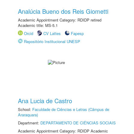
Analúcia Bueno dos Reis Giometti
Academic Appointment Category: RDIDP retired
Academic title: MS-5.1
Orcid
CV Lattes
Fapesp
Repositório Institucional UNESP
Ana Lucia de Castro
School:
Faculdade de Ciências e Letras (Câmpus de
Araraquara)
Department:
DEPARTAMENTO DE CIÊNCIAS SOCIAIS
Academic Appointment Category: RDIDP Academic