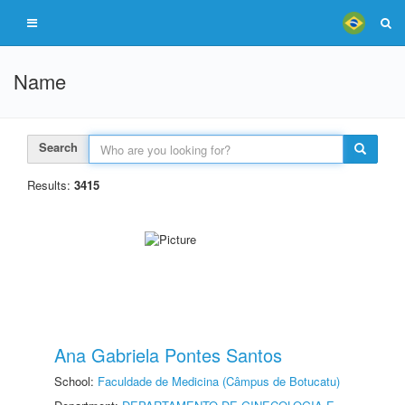
Name
Search
Results:
3415
Ana Gabriela Pontes Santos
School:
Faculdade de Medicina (Câmpus de Botucatu)