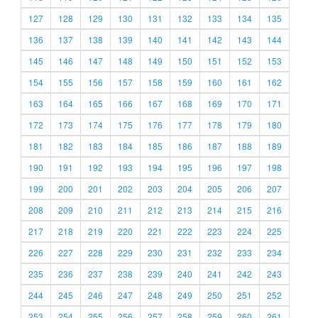
127
128
129
130
131
132
133
134
135
136
137
138
139
140
141
142
143
144
145
146
147
148
149
150
151
152
153
154
155
156
157
158
159
160
161
162
163
164
165
166
167
168
169
170
171
172
173
174
175
176
177
178
179
180
181
182
183
184
185
186
187
188
189
190
191
192
193
194
195
196
197
198
199
200
201
202
203
204
205
206
207
208
209
210
211
212
213
214
215
216
217
218
219
220
221
222
223
224
225
226
227
228
229
230
231
232
233
234
235
236
237
238
239
240
241
242
243
244
245
246
247
248
249
250
251
252
253
254
255
256
257
258
259
260
261