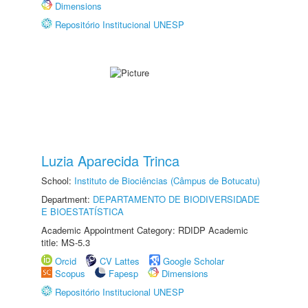
Dimensions
Repositório Institucional UNESP
Luzia Aparecida Trinca
School:
Instituto de Biociências (Câmpus de Botucatu)
Department:
DEPARTAMENTO DE BIODIVERSIDADE
E BIOESTATÍSTICA
Academic Appointment Category: RDIDP Academic
title: MS-5.3
Orcid
CV Lattes
Google Scholar
Scopus
Fapesp
Dimensions
Repositório Institucional UNESP