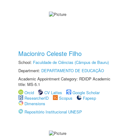
Macioniro Celeste Filho
School:
Faculdade de Ciências (Câmpus de Bauru)
Department:
DEPARTAMENTO DE EDUCAÇÃO
Academic Appointment Category: RDIDP Academic
title: MS-5.1
Orcid
CV Lattes
Google Scholar
ResearcherID
Scopus
Fapesp
Dimensions
Repositório Institucional UNESP