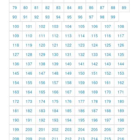
79
80
81
82
83
84
85
86
87
88
89
90
91
92
93
94
95
96
97
98
99
100
101
102
103
104
105
106
107
108
109
110
111
112
113
114
115
116
117
118
119
120
121
122
123
124
125
126
127
128
129
130
131
132
133
134
135
136
137
138
139
140
141
142
143
144
145
146
147
148
149
150
151
152
153
154
155
156
157
158
159
160
161
162
163
164
165
166
167
168
169
170
171
172
173
174
175
176
177
178
179
180
181
182
183
184
185
186
187
188
189
190
191
192
193
194
195
196
197
198
199
200
201
202
203
204
205
206
207
208
209
210
211
212
213
214
215
216