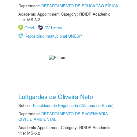
Department:
DEPARTAMENTO DE EDUCAÇÃO FÍSICA
Academic Appointment Category: RDIDP Academic
title: MS-3.2
Orcid
CV Lattes
Repositório Institucional UNESP
Luttgardes de Oliveira Neto
School:
Faculdade de Engenharia (Câmpus de Bauru)
Department:
DEPARTAMENTO DE ENGENHARIA
CIVIL E AMBIENTAL
Academic Appointment Category: RDIDP Academic
title: MS-5.2