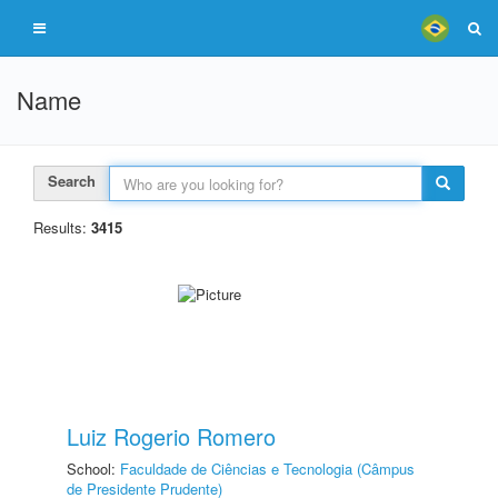
Name
Search
Results:
3415
Luiz Rogerio Romero
School:
Faculdade de Ciências e Tecnologia (Câmpus
de Presidente Prudente)