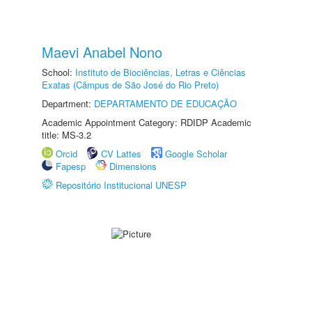
Maevi Anabel Nono
School:
Instituto de Biociências, Letras e Ciências
Exatas (Câmpus de São José do Rio Preto)
Department:
DEPARTAMENTO DE EDUCAÇÃO
Academic Appointment Category: RDIDP Academic
title: MS-3.2
Orcid
CV Lattes
Google Scholar
Fapesp
Dimensions
Repositório Institucional UNESP