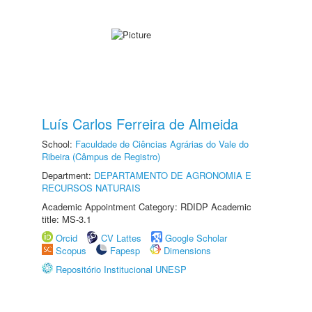
Luís Carlos Ferreira de Almeida
School:
Faculdade de Ciências Agrárias do Vale do
Ribeira (Câmpus de Registro)
Department:
DEPARTAMENTO DE AGRONOMIA E
RECURSOS NATURAIS
Academic Appointment Category: RDIDP Academic
title: MS-3.1
Orcid
CV Lattes
Google Scholar
Scopus
Fapesp
Dimensions
Repositório Institucional UNESP