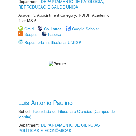
Department:
DEPARTAMENTO DE PATOLOGIA,
REPRODUÇÃO E SAÚDE ÚNICA
Academic Appointment Category: RDIDP Academic
title: MS-6
Orcid
CV Lattes
Google Scholar
Scopus
Fapesp
Repositório Institucional UNESP
Luis Antonio Paulino
School:
Faculdade de Filosofia e Ciências (Câmpus de
Marília)
Department:
DEPARTAMENTO DE CIÊNCIAS
POLÍTICAS E ECONÔMICAS