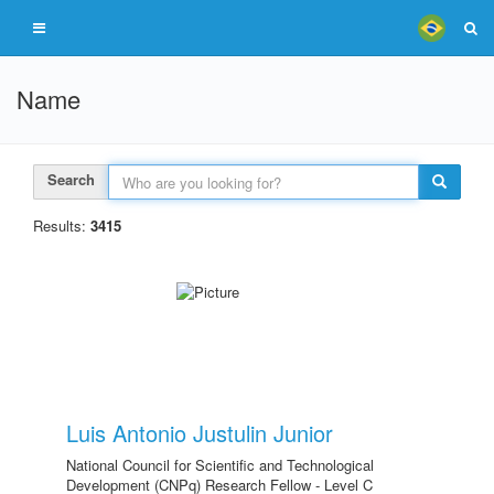
Name
Search
Results:
3415
Luis Antonio Justulin Junior
National Council for Scientific and Technological
Development (CNPq) Research Fellow - Level C