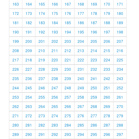
163
164
165
166
167
168
169
170
171
172
173
174
175
176
177
178
179
180
181
182
183
184
185
186
187
188
189
190
191
192
193
194
195
196
197
198
199
200
201
202
203
204
205
206
207
208
209
210
211
212
213
214
215
216
217
218
219
220
221
222
223
224
225
226
227
228
229
230
231
232
233
234
235
236
237
238
239
240
241
242
243
244
245
246
247
248
249
250
251
252
253
254
255
256
257
258
259
260
261
262
263
264
265
266
267
268
269
270
271
272
273
274
275
276
277
278
279
280
281
282
283
284
285
286
287
288
289
290
291
292
293
294
295
296
297