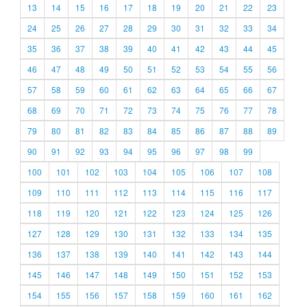
13
14
15
16
17
18
19
20
21
22
23
24
25
26
27
28
29
30
31
32
33
34
35
36
37
38
39
40
41
42
43
44
45
46
47
48
49
50
51
52
53
54
55
56
57
58
59
60
61
62
63
64
65
66
67
68
69
70
71
72
73
74
75
76
77
78
79
80
81
82
83
84
85
86
87
88
89
90
91
92
93
94
95
96
97
98
99
100
101
102
103
104
105
106
107
108
109
110
111
112
113
114
115
116
117
118
119
120
121
122
123
124
125
126
127
128
129
130
131
132
133
134
135
136
137
138
139
140
141
142
143
144
145
146
147
148
149
150
151
152
153
154
155
156
157
158
159
160
161
162