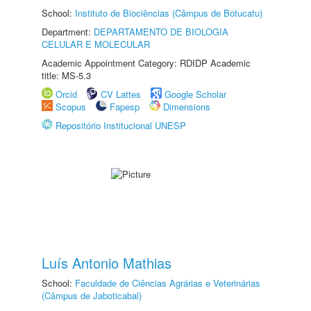
School:
Instituto de Biociências (Câmpus de Botucatu)
Department:
DEPARTAMENTO DE BIOLOGIA
CELULAR E MOLECULAR
Academic Appointment Category: RDIDP Academic
title: MS-5.3
Orcid
CV Lattes
Google Scholar
Scopus
Fapesp
Dimensions
Repositório Institucional UNESP
Luís Antonio Mathias
School:
Faculdade de Ciências Agrárias e Veterinárias
(Câmpus de Jaboticabal)