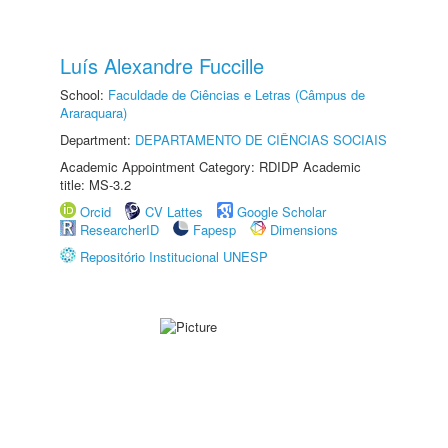
Luís Alexandre Fuccille
School:
Faculdade de Ciências e Letras (Câmpus de
Araraquara)
Department:
DEPARTAMENTO DE CIÊNCIAS SOCIAIS
Academic Appointment Category: RDIDP Academic
title: MS-3.2
Orcid
CV Lattes
Google Scholar
ResearcherID
Fapesp
Dimensions
Repositório Institucional UNESP