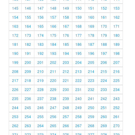
145
146
147
148
149
150
151
152
153
154
155
156
157
158
159
160
161
162
163
164
165
166
167
168
169
170
171
172
173
174
175
176
177
178
179
180
181
182
183
184
185
186
187
188
189
190
191
192
193
194
195
196
197
198
199
200
201
202
203
204
205
206
207
208
209
210
211
212
213
214
215
216
217
218
219
220
221
222
223
224
225
226
227
228
229
230
231
232
233
234
235
236
237
238
239
240
241
242
243
244
245
246
247
248
249
250
251
252
253
254
255
256
257
258
259
260
261
262
263
264
265
266
267
268
269
270
271
272
273
274
275
276
277
278
279