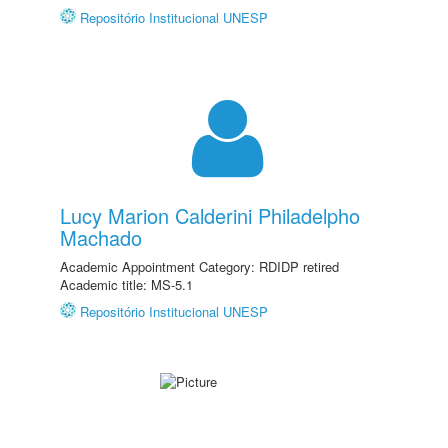
Repositório Institucional UNESP
Lucy Marion Calderini Philadelpho
Machado
Academic Appointment Category: RDIDP retired
Academic title: MS-5.1
Repositório Institucional UNESP