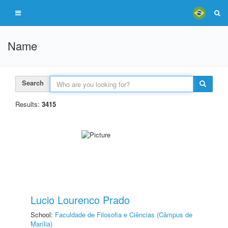
Name
Search
Results:
3415
Lucio Lourenco Prado
School:
Faculdade de Filosofia e Ciências (Câmpus de
Marília)