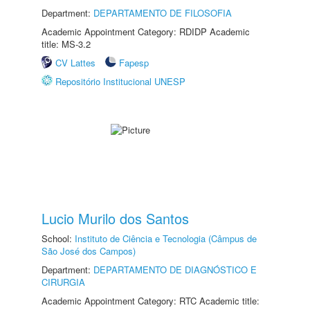
Department:
DEPARTAMENTO DE FILOSOFIA
Academic Appointment Category: RDIDP Academic
title: MS-3.2
CV Lattes
Fapesp
Repositório Institucional UNESP
Lucio Murilo dos Santos
School:
Instituto de Ciência e Tecnologia (Câmpus de
São José dos Campos)
Department:
DEPARTAMENTO DE DIAGNÓSTICO E
CIRURGIA
Academic Appointment Category: RTC Academic title: