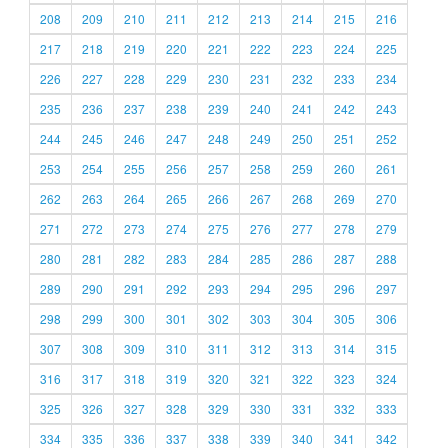
208
209
210
211
212
213
214
215
216
217
218
219
220
221
222
223
224
225
226
227
228
229
230
231
232
233
234
235
236
237
238
239
240
241
242
243
244
245
246
247
248
249
250
251
252
253
254
255
256
257
258
259
260
261
262
263
264
265
266
267
268
269
270
271
272
273
274
275
276
277
278
279
280
281
282
283
284
285
286
287
288
289
290
291
292
293
294
295
296
297
298
299
300
301
302
303
304
305
306
307
308
309
310
311
312
313
314
315
316
317
318
319
320
321
322
323
324
325
326
327
328
329
330
331
332
333
334
335
336
337
338
339
340
341
342