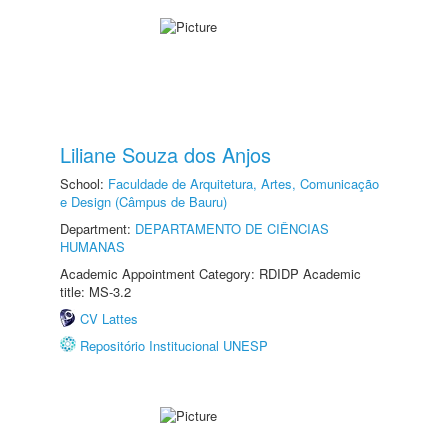
Liliane Souza dos Anjos
School:
Faculdade de Arquitetura, Artes, Comunicação
e Design (Câmpus de Bauru)
Department:
DEPARTAMENTO DE CIÊNCIAS
HUMANAS
Academic Appointment Category: RDIDP Academic
title: MS-3.2
CV Lattes
Repositório Institucional UNESP