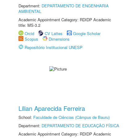
Department:
DEPARTAMENTO DE ENGENHARIA
AMBIENTAL
Academic Appointment Category: RDIDP Academic
title: MS-3.2
Orcid
CV Lattes
Google Scholar
Scopus
Dimensions
Repositório Institucional UNESP
Lilian Aparecida Ferreira
School:
Faculdade de Ciências (Câmpus de Bauru)
Department:
DEPARTAMENTO DE EDUCAÇÃO FÍSICA
Academic Appointment Category: RDIDP Academic