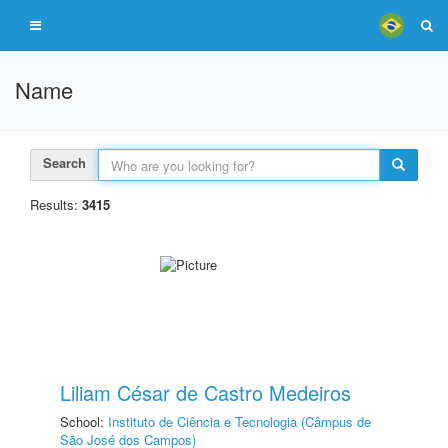
Name
Search
Results:
3415
Liliam César de Castro Medeiros
School:
Instituto de Ciência e Tecnologia (Câmpus de
São José dos Campos)