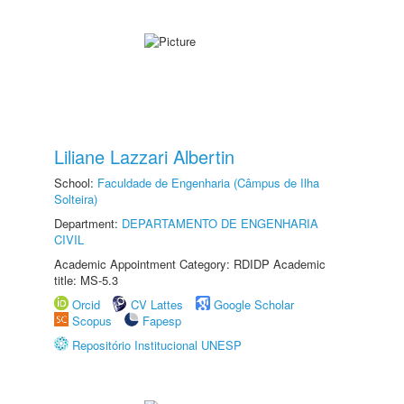
Liliane Lazzari Albertin
School:
Faculdade de Engenharia (Câmpus de Ilha
Solteira)
Department:
DEPARTAMENTO DE ENGENHARIA
CIVIL
Academic Appointment Category: RDIDP Academic
title: MS-5.3
Orcid
CV Lattes
Google Scholar
Scopus
Fapesp
Repositório Institucional UNESP