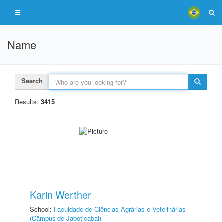
Name
Search
Results:
3415
Karin Werther
School:
Faculdade de Ciências Agrárias e Veterinárias
(Câmpus de Jaboticabal)