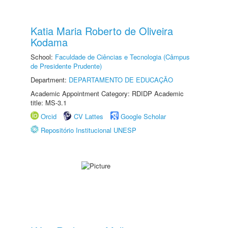
Katia Maria Roberto de Oliveira
Kodama
School:
Faculdade de Ciências e Tecnologia (Câmpus
de Presidente Prudente)
Department:
DEPARTAMENTO DE EDUCAÇÃO
Academic Appointment Category: RDIDP Academic
title: MS-3.1
Orcid
CV Lattes
Google Scholar
Repositório Institucional UNESP