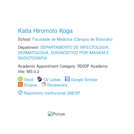
Katia Hiromoto Koga
School:
Faculdade de Medicina (Câmpus de Botucatu)
Department:
DEPARTAMENTO DE INFECTOLOGIA,
DERMATOLOGIA, DIAGNÓSTICO POR IMAGEM E
RADIOTERAPIA
Academic Appointment Category: RDIDP Academic
title: MS-3.2
Orcid
CV Lattes
Google Scholar
Scopus
Dimensions
Repositório Institucional UNESP