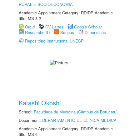
RURAL E SOCIOECONOMIA
Academic Appointment Category: RDIDP Academic
title: MS-3.2
Orcid
CV Lattes
Google Scholar
ResearcherID
Scopus
Dimensions
Repositório Institucional UNESP
Katashi Okoshi
School:
Faculdade de Medicina (Câmpus de Botucatu)
Department:
DEPARTAMENTO DE CLÍNICA MÉDICA
Academic Appointment Category: RDIDP Academic
title: MS-6