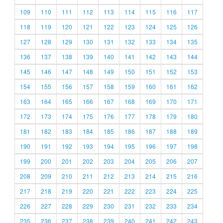
109
110
111
112
113
114
115
116
117
118
119
120
121
122
123
124
125
126
127
128
129
130
131
132
133
134
135
136
137
138
139
140
141
142
143
144
145
146
147
148
149
150
151
152
153
154
155
156
157
158
159
160
161
162
163
164
165
166
167
168
169
170
171
172
173
174
175
176
177
178
179
180
181
182
183
184
185
186
187
188
189
190
191
192
193
194
195
196
197
198
199
200
201
202
203
204
205
206
207
208
209
210
211
212
213
214
215
216
217
218
219
220
221
222
223
224
225
226
227
228
229
230
231
232
233
234
235
236
237
238
239
240
241
242
243