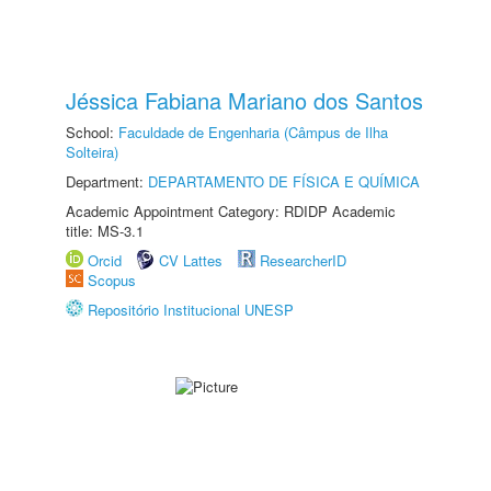
Jéssica Fabiana Mariano dos Santos
School:
Faculdade de Engenharia (Câmpus de Ilha
Solteira)
Department:
DEPARTAMENTO DE FÍSICA E QUÍMICA
Academic Appointment Category: RDIDP Academic
title: MS-3.1
Orcid
CV Lattes
ResearcherID
Scopus
Repositório Institucional UNESP