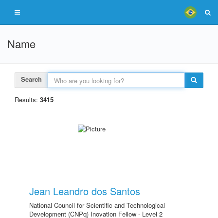
Name
Search
Results:
3415
Jean Leandro dos Santos
National Council for Scientific and Technological
Development (CNPq) Inovation Fellow - Level 2