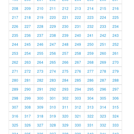
208
209
210
211
212
213
214
215
216
217
218
219
220
221
222
223
224
225
226
227
228
229
230
231
232
233
234
235
236
237
238
239
240
241
242
243
244
245
246
247
248
249
250
251
252
253
254
255
256
257
258
259
260
261
262
263
264
265
266
267
268
269
270
271
272
273
274
275
276
277
278
279
280
281
282
283
284
285
286
287
288
289
290
291
292
293
294
295
296
297
298
299
300
301
302
303
304
305
306
307
308
309
310
311
312
313
314
315
316
317
318
319
320
321
322
323
324
325
326
327
328
329
330
331
332
333
334
335
336
337
338
339
340
341
342