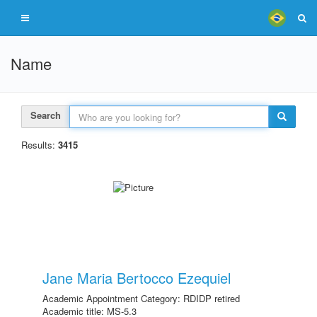
Name
Search
Results:
3415
Jane Maria Bertocco Ezequiel
Academic Appointment Category: RDIDP retired
Academic title: MS-5.3