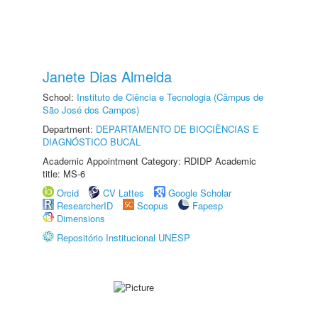
Janete Dias Almeida
School:
Instituto de Ciência e Tecnologia (Câmpus de
São José dos Campos)
Department:
DEPARTAMENTO DE BIOCIÊNCIAS E
DIAGNÓSTICO BUCAL
Academic Appointment Category: RDIDP Academic
title: MS-6
Orcid
CV Lattes
Google Scholar
ResearcherID
Scopus
Fapesp
Dimensions
Repositório Institucional UNESP