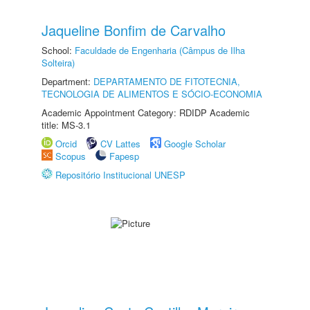
Jaqueline Bonfim de Carvalho
School:
Faculdade de Engenharia (Câmpus de Ilha
Solteira)
Department:
DEPARTAMENTO DE FITOTECNIA,
TECNOLOGIA DE ALIMENTOS E SÓCIO-ECONOMIA
Academic Appointment Category: RDIDP Academic
title: MS-3.1
Orcid
CV Lattes
Google Scholar
Scopus
Fapesp
Repositório Institucional UNESP