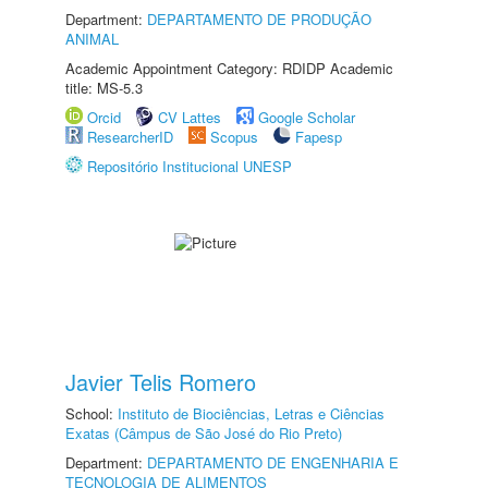
Department:
DEPARTAMENTO DE PRODUÇÃO
ANIMAL
Academic Appointment Category: RDIDP Academic
title: MS-5.3
Orcid
CV Lattes
Google Scholar
ResearcherID
Scopus
Fapesp
Repositório Institucional UNESP
Javier Telis Romero
School:
Instituto de Biociências, Letras e Ciências
Exatas (Câmpus de São José do Rio Preto)
Department:
DEPARTAMENTO DE ENGENHARIA E
TECNOLOGIA DE ALIMENTOS