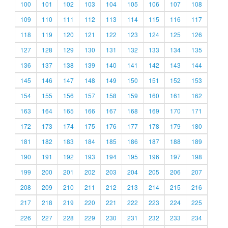
100
101
102
103
104
105
106
107
108
109
110
111
112
113
114
115
116
117
118
119
120
121
122
123
124
125
126
127
128
129
130
131
132
133
134
135
136
137
138
139
140
141
142
143
144
145
146
147
148
149
150
151
152
153
154
155
156
157
158
159
160
161
162
163
164
165
166
167
168
169
170
171
172
173
174
175
176
177
178
179
180
181
182
183
184
185
186
187
188
189
190
191
192
193
194
195
196
197
198
199
200
201
202
203
204
205
206
207
208
209
210
211
212
213
214
215
216
217
218
219
220
221
222
223
224
225
226
227
228
229
230
231
232
233
234