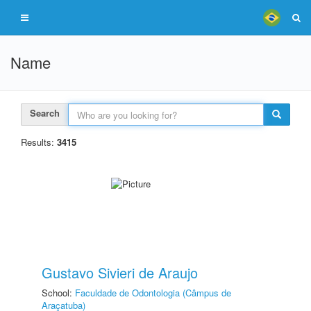
Name
Search
Results:
3415
Gustavo Sivieri de Araujo
School:
Faculdade de Odontologia (Câmpus de
Araçatuba)