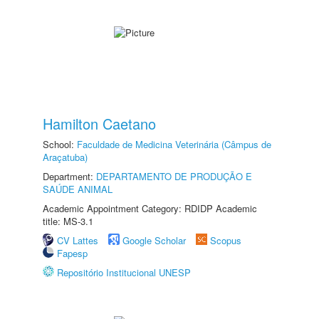
Hamilton Caetano
School:
Faculdade de Medicina Veterinária (Câmpus de
Araçatuba)
Department:
DEPARTAMENTO DE PRODUÇÃO E
SAÚDE ANIMAL
Academic Appointment Category: RDIDP Academic
title: MS-3.1
CV Lattes
Google Scholar
Scopus
Fapesp
Repositório Institucional UNESP