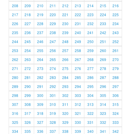
208
209
210
211
212
213
214
215
216
217
218
219
220
221
222
223
224
225
226
227
228
229
230
231
232
233
234
235
236
237
238
239
240
241
242
243
244
245
246
247
248
249
250
251
252
253
254
255
256
257
258
259
260
261
262
263
264
265
266
267
268
269
270
271
272
273
274
275
276
277
278
279
280
281
282
283
284
285
286
287
288
289
290
291
292
293
294
295
296
297
298
299
300
301
302
303
304
305
306
307
308
309
310
311
312
313
314
315
316
317
318
319
320
321
322
323
324
325
326
327
328
329
330
331
332
333
334
335
336
337
338
339
340
341
342