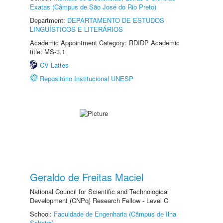
Exatas (Câmpus de São José do Rio Preto)
Department:
DEPARTAMENTO DE ESTUDOS
LINGUÍSTICOS E LITERÁRIOS
Academic Appointment Category: RDIDP Academic
title: MS-3.1
CV Lattes
Repositório Institucional UNESP
Geraldo de Freitas Maciel
National Council for Scientific and Technological
Development (CNPq) Research Fellow - Level C
School:
Faculdade de Engenharia (Câmpus de Ilha
Solteira)