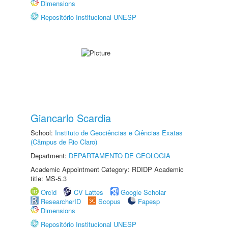
Dimensions
Repositório Institucional UNESP
Giancarlo Scardia
School:
Instituto de Geociências e Ciências Exatas
(Câmpus de Rio Claro)
Department:
DEPARTAMENTO DE GEOLOGIA
Academic Appointment Category: RDIDP Academic
title: MS-5.3
Orcid
CV Lattes
Google Scholar
ResearcherID
Scopus
Fapesp
Dimensions
Repositório Institucional UNESP