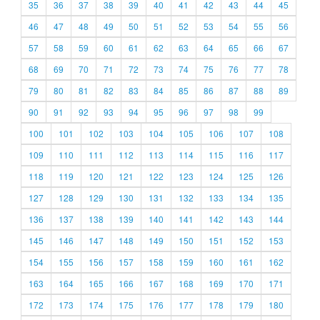
35
36
37
38
39
40
41
42
43
44
45
46
47
48
49
50
51
52
53
54
55
56
57
58
59
60
61
62
63
64
65
66
67
68
69
70
71
72
73
74
75
76
77
78
79
80
81
82
83
84
85
86
87
88
89
90
91
92
93
94
95
96
97
98
99
100
101
102
103
104
105
106
107
108
109
110
111
112
113
114
115
116
117
118
119
120
121
122
123
124
125
126
127
128
129
130
131
132
133
134
135
136
137
138
139
140
141
142
143
144
145
146
147
148
149
150
151
152
153
154
155
156
157
158
159
160
161
162
163
164
165
166
167
168
169
170
171
172
173
174
175
176
177
178
179
180