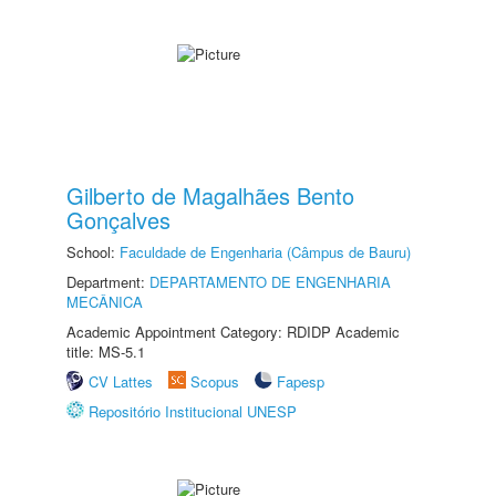
Gilberto de Magalhães Bento
Gonçalves
School:
Faculdade de Engenharia (Câmpus de Bauru)
Department:
DEPARTAMENTO DE ENGENHARIA
MECÂNICA
Academic Appointment Category: RDIDP Academic
title: MS-5.1
CV Lattes
Scopus
Fapesp
Repositório Institucional UNESP