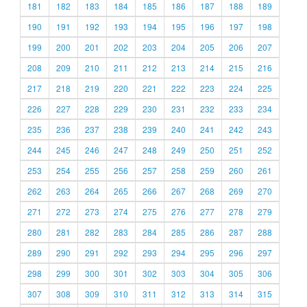
181
182
183
184
185
186
187
188
189
190
191
192
193
194
195
196
197
198
199
200
201
202
203
204
205
206
207
208
209
210
211
212
213
214
215
216
217
218
219
220
221
222
223
224
225
226
227
228
229
230
231
232
233
234
235
236
237
238
239
240
241
242
243
244
245
246
247
248
249
250
251
252
253
254
255
256
257
258
259
260
261
262
263
264
265
266
267
268
269
270
271
272
273
274
275
276
277
278
279
280
281
282
283
284
285
286
287
288
289
290
291
292
293
294
295
296
297
298
299
300
301
302
303
304
305
306
307
308
309
310
311
312
313
314
315